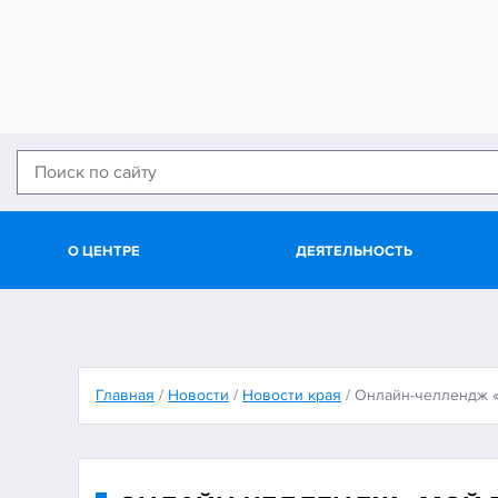
О ЦЕНТРЕ
ДЕЯТЕЛЬНОСТЬ
Главная
/
Новости
/
Новости края
/
Онлайн-челлендж 