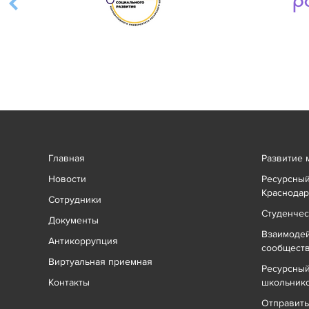
Главная
Развитие 
Новости
Ресурсный
Краснодар
Сотрудники
Студенчес
Документы
Взаимоде
Антикоррупция
сообщест
Виртуальная приемная
Ресурсный
Контакты
школьник
Отправит