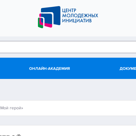
ОНЛАЙН-АКАДЕМИЯ
ДОКУМ
«Мой герой»