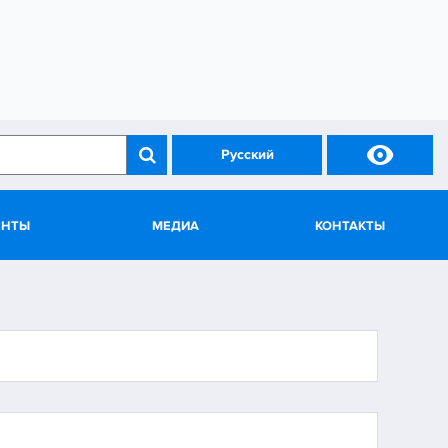

Русский
ЕНТЫ
МЕДИА
КОНТАКТЫ