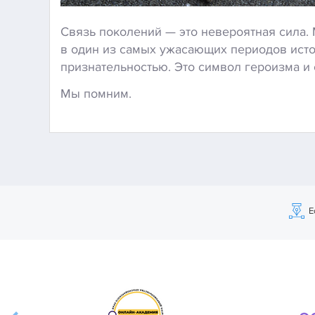
Связь поколений — это невероятная сила. 
в один из самых ужасающих периодов исто
признательностью. Это символ героизма и 
Мы помним.
Е