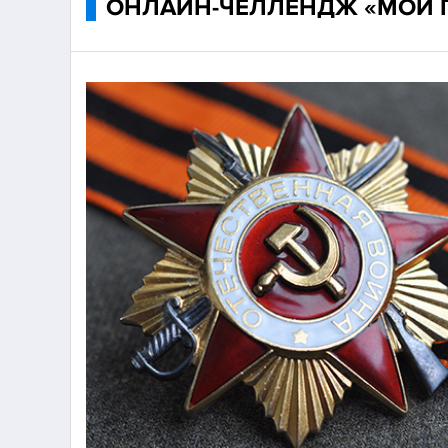
ОНЛАЙН-ЧЕЛЛЕНДЖ «МОЙ 