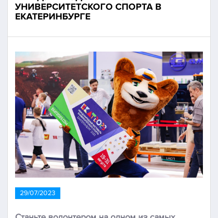
УНИВЕРСИТЕТСКОГО СПОРТА В
ЕКАТЕРИНБУРГЕ
29/07/2023
Станьте волонтером на одном из самых