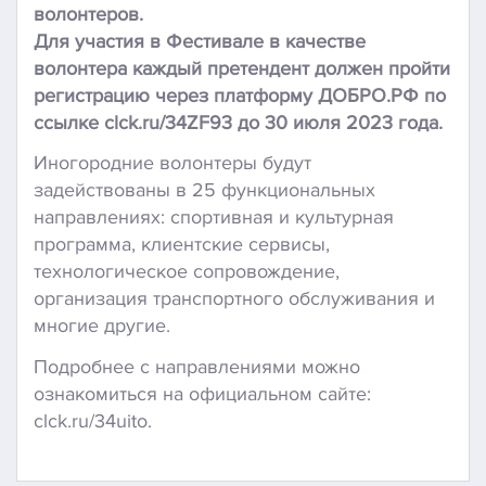
волонтеров.
Для участия в Фестивале в качестве
волонтера каждый претендент должен пройти
регистрацию через платформу ДОБРО.РФ по
ссылке clck.ru/34ZF93 до 30 июля 2023 года.
Иногородние волонтеры будут
задействованы в 25 функциональных
направлениях: спортивная и культурная
программа, клиентские сервисы,
технологическое сопровождение,
организация транспортного обслуживания и
многие другие.
Подробнее с направлениями можно
ознакомиться на официальном сайте:
clck.ru/34uito.