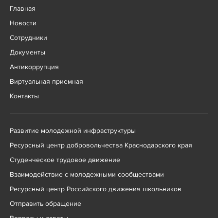
Главная
Новости
Сотрудники
Документы
Антикоррупция
Виртуальная приемная
Контакты
Развитие молодежной инфраструктуры
Ресурсный центр добровольчества Краснодарского края
Студенческое трудовое движение
Взаимодействие с молодежными сообществами
Ресурсный центр Российского движения школьников
Отправить обращение