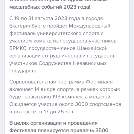
масштабных событий 2023 года!
С 19 по 31 августа 2023 года в городе
Екатеринбурге пройдет Международный
фестиваль университетского спорта с
участием команд из государств-участников
БРИКС, государств-членов Шанхайской
организации сотрудничества и государств-
участников Содружества Независимых
Государств.
Соревновательная программа Фестиваля
включает 14 видов спорта, в рамках которых
будет разыграно 193 комплекта медалей.
Ожидается участие около 3000 спортсменов
в возрасте от 17 до 25 лет.
В целях организации и проведения
Фестиваля планируется привлечь 3500