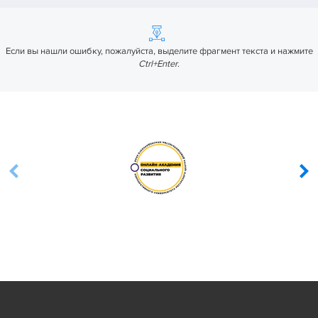
Если вы нашли ошибку, пожалуйста, выделите фрагмент текста и нажмите
Ctrl+Enter
.