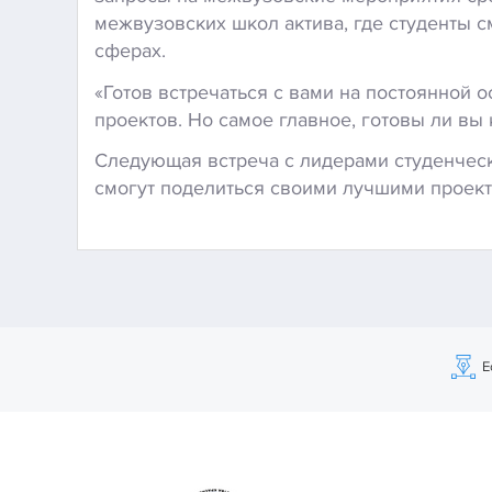
межвузовских школ актива, где студенты 
сферах.
«Готов встречаться с вами на постоянной 
проектов. Но самое главное, готовы ли вы 
Следующая встреча с лидерами студенческ
смогут поделиться своими лучшими проект
Е