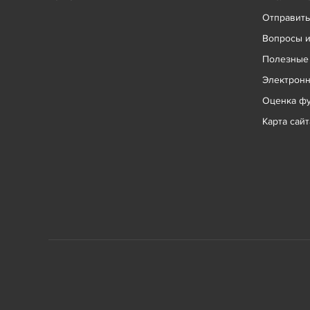
Отправит
Вопросы и
Полезные
Электрон
Оценка фу
Карта сайт