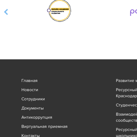
Главная
Развитие 
Новости
Ресурсный
Краснодар
Сотрудники
Студенчес
Документы
Взаимоде
Антикоррупция
сообщест
Виртуальная приемная
Ресурсный
Контакты
школьник