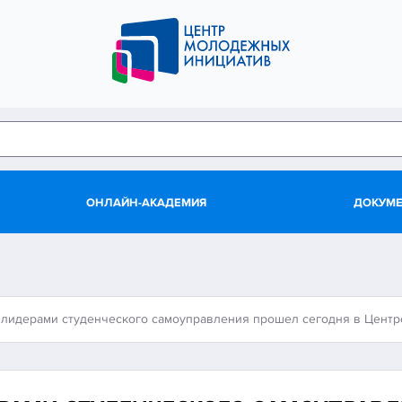
ОНЛАЙН-АКАДЕМИЯ
ДОКУМ
 лидерами студенческого самоуправления прошел сегодня в Цент