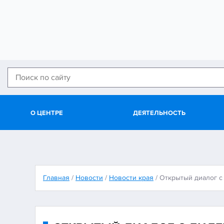
О ЦЕНТРЕ
ДЕЯТЕЛЬНОСТЬ
Главная
/
Новости
/
Новости края
/
Открытый диалог с