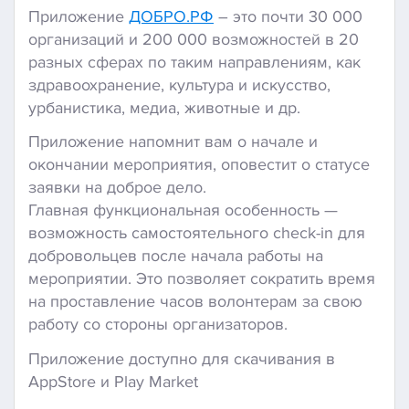
Приложение
ДОБРО.РФ
– это почти 30 000
организаций и 200 000 возможностей в 20
разных сферах по таким направлениям, как
здравоохранение, культура и искусство,
урбанистика, медиа, животные и др.
Приложение напомнит вам о начале и
окончании мероприятия, оповестит о статусе
заявки на доброе дело.
Главная функциональная особенность —
возможность самостоятельного check-in для
добровольцев после начала работы на
мероприятии. Это позволяет сократить время
на проставление часов волонтерам за свою
работу со стороны организаторов.
Приложение доступно для скачивания в
AppStore и Play Market