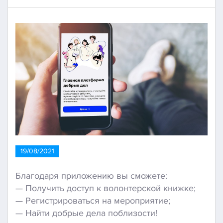
19/08/2021
Благодаря приложению вы сможете:
— Получить доступ к волонтерской книжке;
— Регистрироваться на мероприятие;
— Найти добрые дела поблизости!