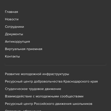
Главная
Новости
Сотрудники
Документы
Антикоррупция
Виртуальная приемная
Контакты
Развитие молодежной инфраструктуры
Ресурсный центр добровольчества Краснодарского края
Студенческое трудовое движение
Взаимодействие с молодежными сообществами
Ресурсный центр Российского движения школьников