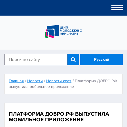
Togg
navi
Русский
Главная
/
Новости
/
Новости края
/
Платформа ДОБРО.РФ
выпустила мобильное приложение
ПЛАТФОРМА ДОБРО.РФ ВЫПУСТИЛА
МОБИЛЬНОЕ ПРИЛОЖЕНИЕ