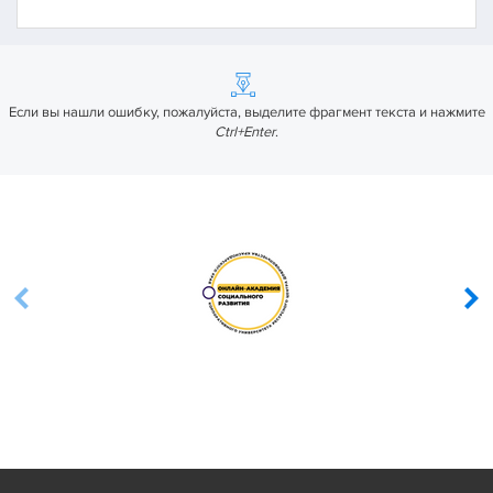
Если вы нашли ошибку, пожалуйста, выделите фрагмент текста и нажмите
Ctrl+Enter
.