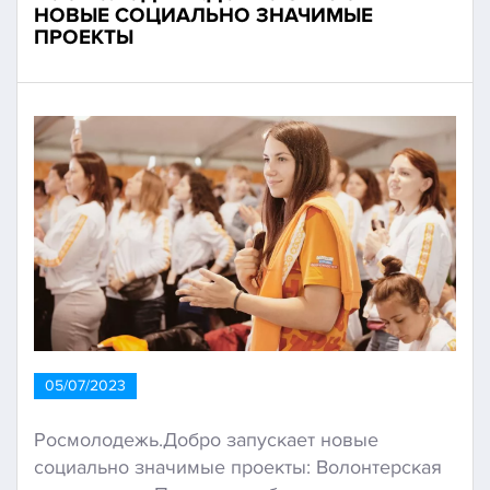
НОВЫЕ СОЦИАЛЬНО ЗНАЧИМЫЕ
ПРОЕКТЫ
05/07/2023
Росмолодежь.Добро запускает новые
социально значимые проекты: Волонтерская