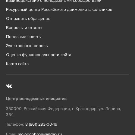
Взаимодействие с молодежными сообществами
Ресурсный центр Российского движения школьников
Отправить обращение
Вопросы и ответы
Полезные советы
Электронные опросы
Оценка функциональности сайта
Карта сайта
Центр молодежных инициатив
350000
,
Российская Федерация
,
г. Краснодар
,
ул. Ленина,
35/1
Телефон:
8 (861) 293-00-19
Email:
moloddobro@yandex.ru