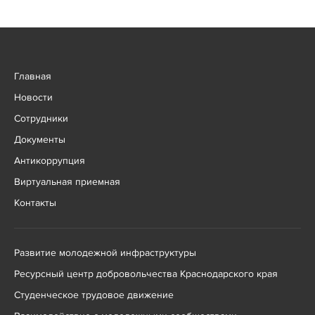
Главная
Новости
Сотрудники
Документы
Антикоррупция
Виртуальная приемная
Контакты
Развитие молодежной инфраструктуры
Ресурсный центр добровольчества Краснодарского края
Студенческое трудовое движение