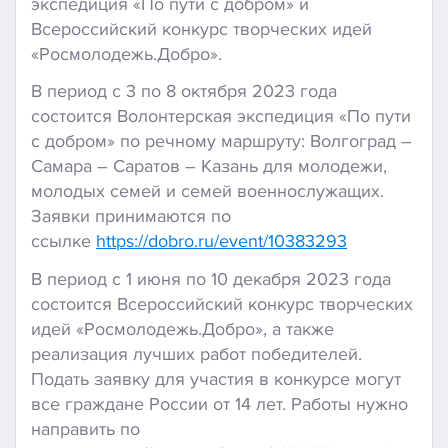
экспедиция «По пути с добром» и
Всероссийский конкурс творческих идей
«Росмолодежь.Добро».
В период с 3 по 8 октября 2023 года
состоится Волонтерская экспедиция «По пути
с добром» по речному маршруту: Волгоград –
Самара – Саратов – Казань для молодежи,
молодых семей и семей военнослужащих.
Заявки принимаются по
ссылке
https://dobro.ru/event/10383293
В период с 1 июня по 10 декабря 2023 года
состоится Всероссийский конкурс творческих
идей «Росмолодежь.Добро», а также
реализация лучших работ победителей.
Подать заявку для участия в конкурсе могут
все граждане России от 14 лет. Работы нужно
направить по