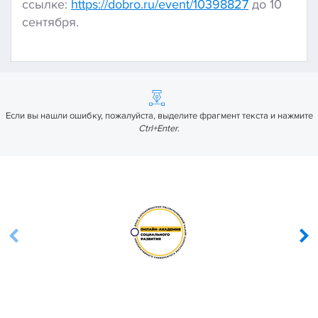
ссылке:
https://dobro.ru/event/10398827
до 10
сентября.
Если вы нашли ошибку, пожалуйста, выделите фрагмент текста и нажмите
Ctrl+Enter
.