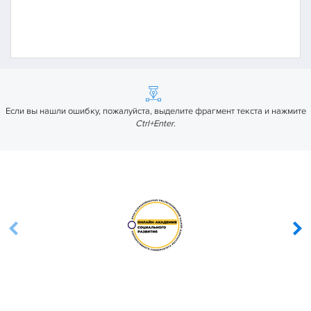
Если вы нашли ошибку, пожалуйста, выделите фрагмент текста и нажмите
Ctrl+Enter
.