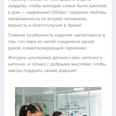
свадьбы, чтобы молодая семья была крепкой,
а дом — надежным! Оберег сохранял любовь,
привязанность ко второй половинке,
верность и благополучие в браке!
Главная особенность изделия заключается в
том, что пара из нитей соединена одной
рукой, символизирующей гармонию.
Фигурки школьники делали сами, ниточка к
ниточке, и только с добрыми мыслями, чтобы
завтра подарить своим родным!