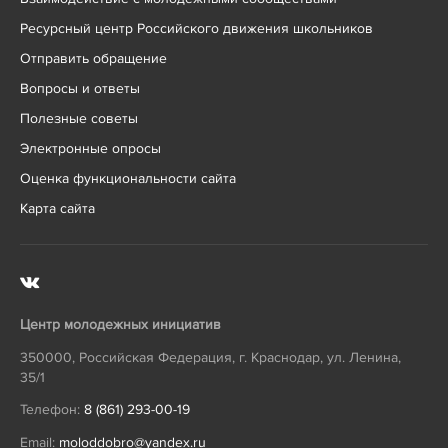
Ресурсный центр Российского движения школьников
Отправить обращение
Вопросы и ответы
Полезные советы
Электронные опросы
Оценка функциональности сайта
Карта сайта
Центр молодежных инициатив
350000
,
Российская Федерация
,
г. Краснодар
,
ул. Ленина,
35/1
Телефон:
8 (861) 293-00-19
Email:
moloddobro@yandex.ru