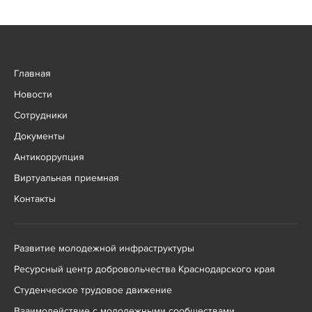
Главная
Новости
Сотрудники
Документы
Антикоррупция
Виртуальная приемная
Контакты
Развитие молодежной инфраструктуры
Ресурсный центр добровольчества Краснодарского края
Студенческое трудовое движение
Взаимодействие с молодежными сообществами