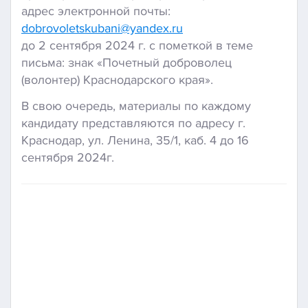
адрес электронной почты:
dobrovoletskubani@yandex.ru
до 2 сентября 2024 г. с пометкой в теме
письма: знак «Почетный доброволец
(волонтер) Краснодарского края».
В свою очередь, материалы по каждому
кандидату представляются по адресу г.
Краснодар, ул. Ленина, 35/1, каб. 4 до 16
сентября 2024г.