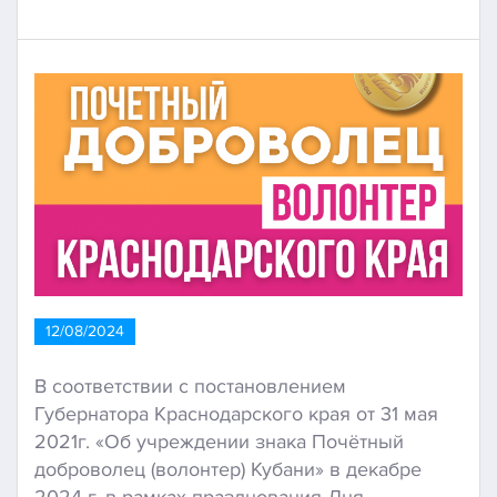
12/08/2024
В соответствии с постановлением
Губернатора Краснодарского края от 31 мая
2021г. «Об учреждении знака Почётный
доброволец (волонтер) Кубани» в декабре
2024 г. в рамках празднования Дня