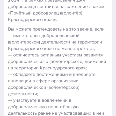
добровольца состоится награждение знаком
«Почётный доброволец (волонтёр)
Краснодарского края».
Вы можете претендовать на это звание, если:
— имеете опыт добровольческой
(волонтерской) деятельности на территории
Краснодарского края не менее трёх лет;
— отличаетесь активным участием развития
добровольческого (волонтерского) движения
на территории Краснодарского края;
— обладаете достижениями и внедряете
инновации в сфере организации
добровольческой (волонтерской)
деятельности;
— участвуете в вовлечении в
добровольческую волонтёрскую
деятельность ранее не участвовавших в ней