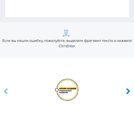
Если вы нашли ошибку, пожалуйста, выделите фрагмент текста и нажмите
Ctrl+Enter
.