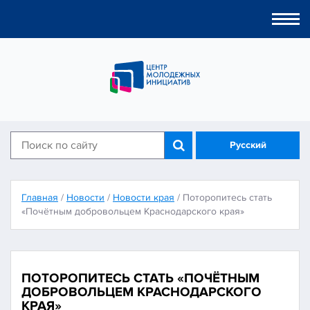
Togg
navi
Русский
Главная
/
Новости
/
Новости края
/
Поторопитесь стать
«Почётным добровольцем Краснодарского края»
ПОТОРОПИТЕСЬ СТАТЬ «ПОЧЁТНЫМ
ДОБРОВОЛЬЦЕМ КРАСНОДАРСКОГО
КРАЯ»