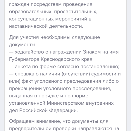
граждан посредствам проведения
образовательных, просветительных,
консультационных мероприятий в
наставнической деятельности.
Для участия необходимы следующие
документы:
— ходатайство о награждении Знаком на имя
Губернатора Краснодарского края;
— анкета по форме согласно постановлению;
— справка о наличии (отсутствии) судимости и
(или) факт уголовного преследования либо о
прекращении уголовного преследования,
выданная в порядке и по форме,
установленной Министерством внутренних
дел Российской Федерации.
Обращаем внимание, что документы для
предварительной проверки направляются на