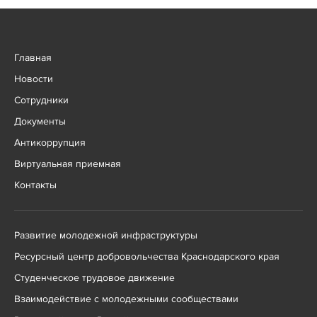
Главная
Новости
Сотрудники
Документы
Антикоррупция
Виртуальная приемная
Контакты
Развитие молодежной инфраструктуры
Ресурсный центр добровольчества Краснодарского края
Студенческое трудовое движение
Взаимодействие с молодежными сообществами