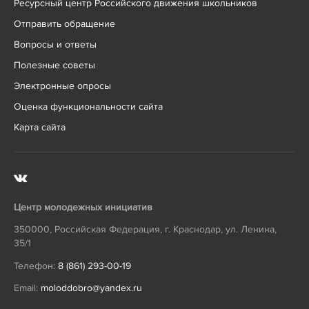
Ресурсный центр Российского движения школьников
Отправить обращение
Вопросы и ответы
Полезные советы
Электронные опросы
Оценка функциональности сайта
Карта сайта
Центр молодежных инициатив
350000
,
Российская Федерация
,
г. Краснодар
,
ул. Ленина,
35/1
Телефон:
8 (861) 293-00-19
Email:
moloddobro@yandex.ru