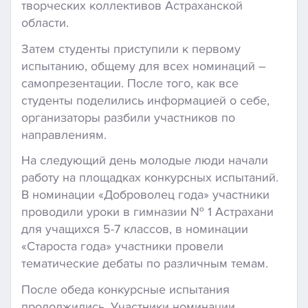
творческих коллективов Астраханской
области.
Затем студенты приступили к первому
испытанию, общему для всех номинаций –
самопрезентации. После того, как все
студенты поделились информацией о себе,
организаторы разбили участников по
направлениям.
На следующий день молодые люди начали
работу на площадках конкурсных испытаний.
В номинации «Доброволец года» участники
проводили уроки в гимназии № 1 Астрахани
для учащихся 5-7 классов, в номинации
«Староста года» участники провели
тематические дебаты по различным темам.
После обеда конкурсные испытания
продолжились. Участники номинации