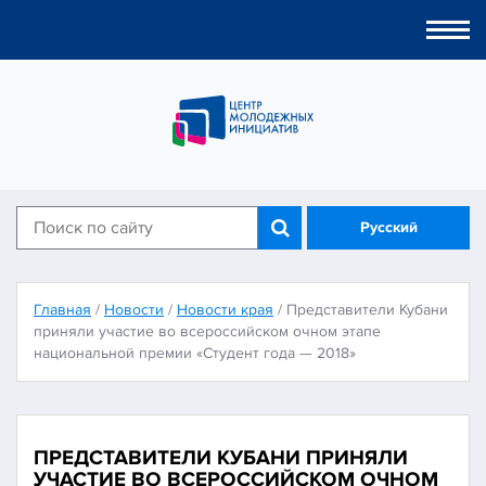
Togg
navi
Русский
Главная
/
Новости
/
Новости края
/
Представители Кубани
приняли участие во всероссийском очном этапе
национальной премии «Студент года — 2018»
ПРЕДСТАВИТЕЛИ КУБАНИ ПРИНЯЛИ
УЧАСТИЕ ВО ВСЕРОССИЙСКОМ ОЧНОМ