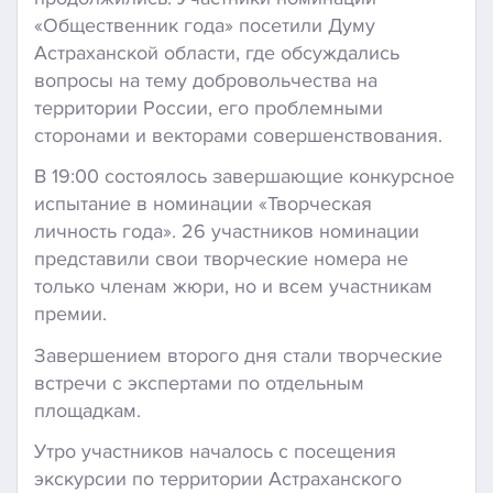
«Общественник года» посетили Думу
Астраханской области, где обсуждались
вопросы на тему добровольчества на
территории России, его проблемными
сторонами и векторами совершенствования.
В 19:00 состоялось завершающие конкурсное
испытание в номинации «Творческая
личность года». 26 участников номинации
представили свои творческие номера не
только членам жюри, но и всем участникам
премии.
Завершением второго дня стали творческие
встречи с экспертами по отдельным
площадкам.
Утро участников началось с посещения
экскурсии по территории Астраханского