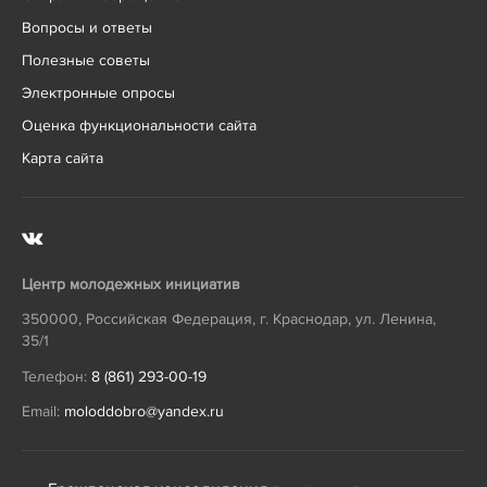
Вопросы и ответы
Полезные советы
Электронные опросы
Оценка функциональности сайта
Карта сайта
Центр молодежных инициатив
350000
,
Российская Федерация
,
г. Краснодар
,
ул. Ленина,
35/1
Телефон:
8 (861) 293-00-19
Email:
moloddobro@yandex.ru