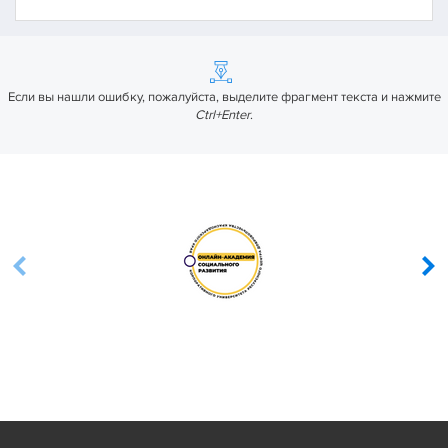
Если вы нашли ошибку, пожалуйста, выделите фрагмент текста и нажмите
Ctrl+Enter
.