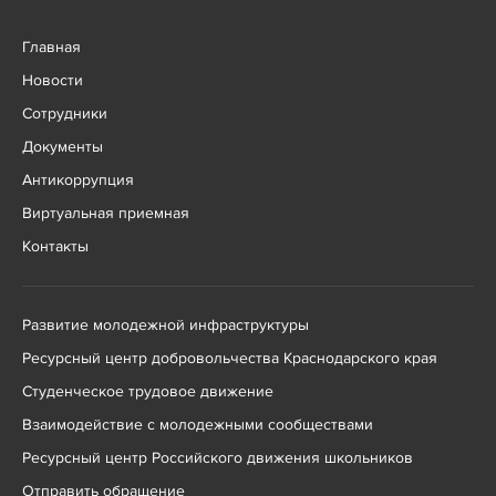
Главная
Новости
Сотрудники
Документы
Антикоррупция
Виртуальная приемная
Контакты
Развитие молодежной инфраструктуры
Ресурсный центр добровольчества Краснодарского края
Студенческое трудовое движение
Взаимодействие с молодежными сообществами
Ресурсный центр Российского движения школьников
Отправить обращение