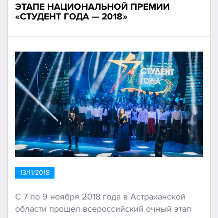
ЭТАПЕ НАЦИОНАЛЬНОЙ ПРЕМИИ
«СТУДЕНТ ГОДА — 2018»
13/11/2018
С 7 по 9 ноября 2018 года в Астраханской
области прошел всероссийский очный этап