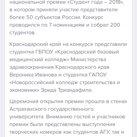
национальной премии «Студент года – 2018»,
в котором приняли участие представители
более 50 субъектов России. Конкурс
проводился по 7 номинациям и собрал 200
студентов.
Краснодарский край на конкурсе представили
студентка ГБПОУ «Краснодарский базовый
медицинский колледж» Министерства
здравоохранения Краснодарского края
Вероника Иванова и студентка ГАПОУ
«Новороссийский колледж строительства и
экономики» Эрида Триандафили.
Церемония открытия премии прошла в стенах
Астраханского государственного
университета. Вниманию гостей и участников
премии были представлены выступления
творческих номеров как студентов АГУ, так и