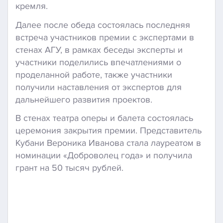
кремля.
Далее после обеда состоялась последняя
встреча участников премии с экспертами в
стенах АГУ, в рамках беседы эксперты и
участники поделились впечатлениями о
проделанной работе, также участники
получили наставления от экспертов для
дальнейшего развития проектов.
В стенах театра оперы и балета состоялась
церемония закрытия премии. Представитель
Кубани Вероника Иванова стала лауреатом в
номинации «Доброволец года» и получила
грант на 50 тысяч рублей.