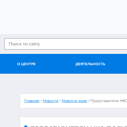
О ЦЕНТРЕ
ДЕЯТЕЛЬНОСТЬ
Главная
/
Новости
/
Новости края
/
Представители НКО