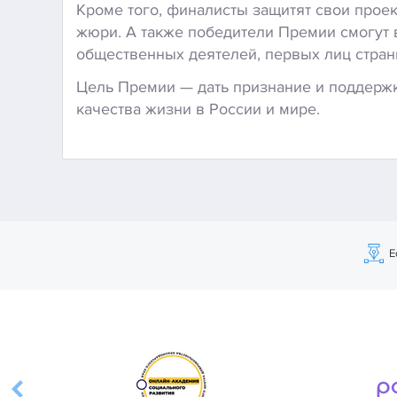
Кроме того, финалисты защитят свои проек
жюри. А также победители Премии смогут 
общественных деятелей, первых лиц стран
Цель Премии — дать признание и поддерж
качества жизни в России и мире.
Е