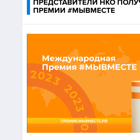
ПРЕДСТАВИТЕЛИ НКО ПОЛУЧ
ПРЕМИИ #МЫВМЕСТЕ