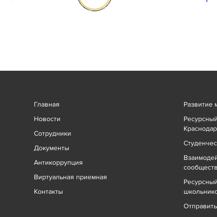
Главная
Развитие 
Новости
Ресурсный
Краснодар
Сотрудники
Студенчес
Документы
Взаимоде
Антикоррупция
сообщест
Виртуальная приемная
Ресурсный
Контакты
школьник
Отправит