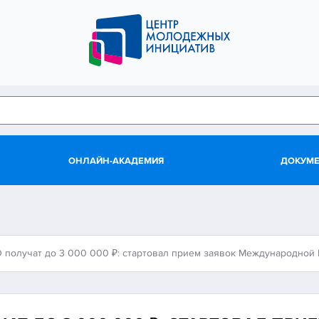
ОНЛАЙН-АКАДЕМИЯ
ДОКУМ
 получат до 3 000 000 ₽: стартовал прием заявок Международн