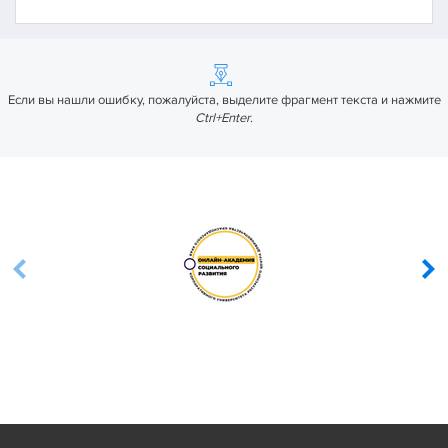
Если вы нашли ошибку, пожалуйста, выделите фрагмент текста и нажмите
Ctrl+Enter
.