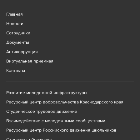
Главная
Новости
Сотрудники
Документы
Антикоррупция
Виртуальная приемная
Контакты
Развитие молодежной инфраструктуры
Ресурсный центр добровольчества Краснодарского края
Студенческое трудовое движение
Взаимодействие с молодежными сообществами
Ресурсный центр Российского движения школьников
Отправить обращение