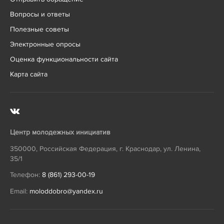
Вопросы и ответы
Полезные советы
Электронные опросы
Оценка функциональности сайта
Карта сайта
Центр молодежных инициатив
350000
,
Российская Федерация
,
г. Краснодар
,
ул. Ленина,
35/1
Телефон:
8 (861) 293-00-19
Email:
moloddobro@yandex.ru