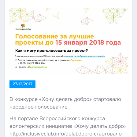
27/12/2017
В конкурсе «Хочу делать добро» стартовало
народное голосование
На портале Всероссийского конкурса
волонтерских инициатив «Хочу делать добро»
http://inclusiveclub.info/delat.dobro стартовало