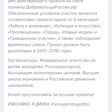
уже действующего проекта на сайте
проекты.ДобровольцыРоссии.рф.
Обязательным условием участия является
соответствие проекта одной из 6 категорий:
«Забота и внимание», «Культура и искусство»,
«Просвещение», «Город», «Новые медиа» и
«Гражданское участие», а также соблюдение
временных рамок. Проект должен быть
реализован в 2017–2018 годах.
Организаторы: Федеральное агентство по
делам молодежи, Роспатриотцентр,
Ассоциация волонтерских центров, Высшая
школа экономики и Российское движение
школьников.
Успей проголосовать за лучшие проекты!
#МОНМКК #ЦМИКК #хочуделатьдобро