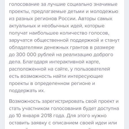
голосование за лучшие социально значимые
проекты, предлагаемые детьми и молодежью
из разных регионов России. Авторы самых
актуальных и необычных идей, которые
получат наибольшее количество голосов,
заручатся общественной поддержкой и станут
обладателями денежных грантов в размере
до 300 000 рублей на реализацию доброго
дела. Благодаря интерактивной карте,
расположенной на сайте, у пользователей
есть возможность найти интересующие
проекты в определенном регионе и
поддержать их.
Возможность зарегистрировать свой проект и
стать участником голосования будет доступна
до 10 января 2018 года. Для этого нужно
оставить заявку с описанием своей идеи или