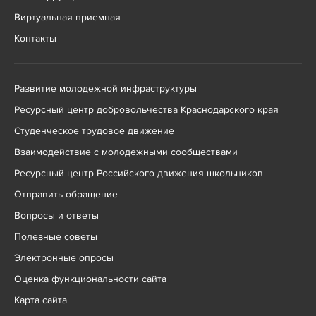
Виртуальная приемная
Контакты
Развитие молодежной инфраструктуры
Ресурсный центр добровольчества Краснодарского края
Студенческое трудовое движение
Взаимодействие с молодежными сообществами
Ресурсный центр Российского движения школьников
Отправить обращение
Вопросы и ответы
Полезные советы
Электронные опросы
Оценка функциональности сайта
Карта сайта