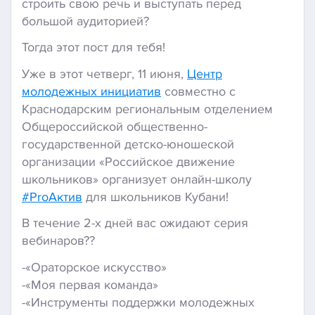
строить свою речь и выступать перед
большой аудиторией?
Тогда этот пост для тебя!
Уже в этот четверг, 11 июня,
Центр
молодежных инициатив
совместно с
Краснодарским региональным отделением
Общероссийской общественно-
государственной детско-юношеской
организации «Российское движение
школьников» организует онлайн-школу
#ProАктив
для школьников Кубани!
В течение 2-х дней вас ожидают серия
вебинаров??
-«Ораторское искусство»
-«Моя первая команда»
-«Инструменты поддержки молодежных