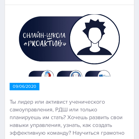
09/06/2020
Ты лидер или активист ученического
самоуправления, РДШ или только
планируешь им стать? Хочешь развить свои
навыки управления, узнать, как создать
эффективную команду? Научиться грамотно