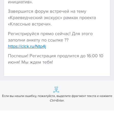
инициатив».
Завершится форум встречей на тему
«Краеведческий экскурс» рамках проекта
«Классные встречи».
Регистрируйся прямо сейчас! Для этого
заполни анкету по ссылке ??
https://clck.ru/Ntp4j
Поспеши! Регистрация продлится до 16:00 10
июня! Мы ждем тебя!
Если вы нашли ошибку, пожалуйста, выделите фрагмент текста и нажмите
Ctrl+Enter
.