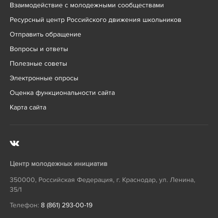
Взаимодействие с молодежными сообществами
Ресурсный центр Российского движения школьников
Отправить обращение
Вопросы и ответы
Полезные советы
Электронные опросы
Оценка функциональности сайта
Карта сайта
Центр молодежных инициатив
350000
,
Российская Федерация
,
г. Краснодар
,
ул. Ленина,
35/1
Телефон:
8 (861) 293-00-19