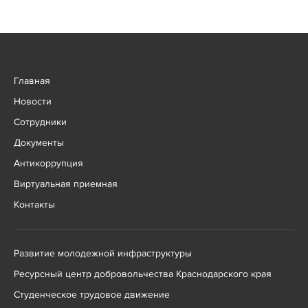
Главная
Новости
Сотрудники
Документы
Антикоррупция
Виртуальная приемная
Контакты
Развитие молодежной инфраструктуры
Ресурсный центр добровольчества Краснодарского края
Студенческое трудовое движение