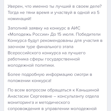
Уверен, что именно ты лучший в своем деле?
Тогда не тяни время и участвуй в одной из 5
номинаций!
Заполняй заявку на конкурс в АИС
«Молодежь России» До 15 июля. Победители
Конкурса будут рекомендованы для участия в
заочном туре финального этапа
Всероссийского конкурса на лучшего
работника сферы государственной
молодежной политики.
Более подробную информацию смотри в
положении конкурса!
По всем вопросом обращаться к Каньшиной
Анастасии Сергеевне – консультанту отдела
мониторинга и методического
сопровождения в управлении молодежной