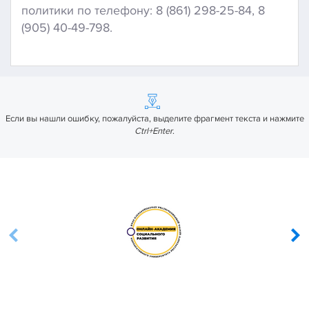
политики по телефону: 8 (861) 298-25-84, 8
(905) 40-49-798.
Если вы нашли ошибку, пожалуйста, выделите фрагмент текста и нажмите
Ctrl+Enter
.