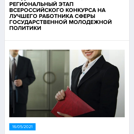
РЕГИОНАЛЬНЫЙ ЭТАП
ВСЕРОССИЙСКОГО КОНКУРСА НА
ЛУЧШЕГО РАБОТНИКА СФЕРЫ
ГОСУДАРСТВЕННОЙ МОЛОДЕЖНОЙ
ПОЛИТИКИ
16/05/2021