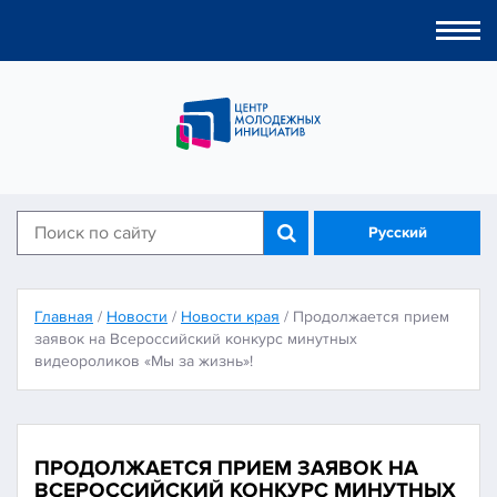
Togg
navi
Русский
Главная
/
Новости
/
Новости края
/
Продолжается прием
заявок на Всероссийский конкурс минутных
видеороликов «Мы за жизнь»!
ПРОДОЛЖАЕТСЯ ПРИЕМ ЗАЯВОК НА
ВСЕРОССИЙСКИЙ КОНКУРС МИНУТНЫХ