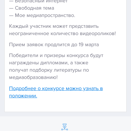
— Безопасный интернет
— Свободная тема
— Мое медиапространство.
Каждый участник может представить
неограниченное количество видеороликов!
Прием заявок продлится до 19 марта
Победители и призеры конкурса будут
награждены дипломами, а также
получат подборку литературы по
медиаобразованию!
Подробнее о конкурсе можно узнать в
положении.