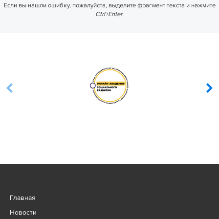
Если вы нашли ошибку, пожалуйста, выделите фрагмент текста и нажмите
Ctrl+Enter
.
Главная
Новости