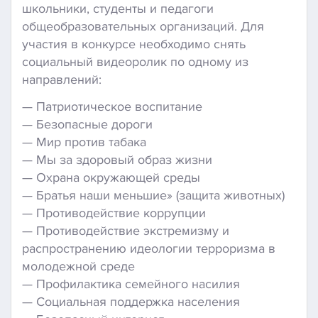
школьники, студенты и педагоги
общеобразовательных организаций. Для
участия в конкурсе необходимо снять
социальный видеоролик по одному из
направлений:
— Патриотическое воспитание
— Безопасные дороги
— Мир против табака
— Мы за здоровый образ жизни
— Охрана окружающей среды
— Братья наши меньшие» (защита животных)
— Противодействие коррупции
— Противодействие экстремизму и
распространению идеологии терроризма в
молодежной среде
— Профилактика семейного насилия
— Социальная поддержка населения