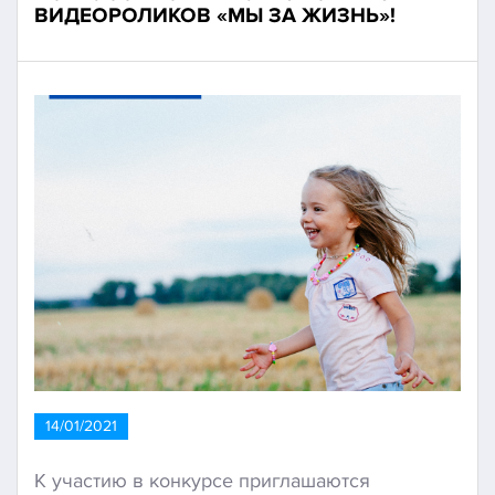
ВИДЕОРОЛИКОВ «МЫ ЗА ЖИЗНЬ»!
14/01/2021
К участию в конкурсе приглашаются