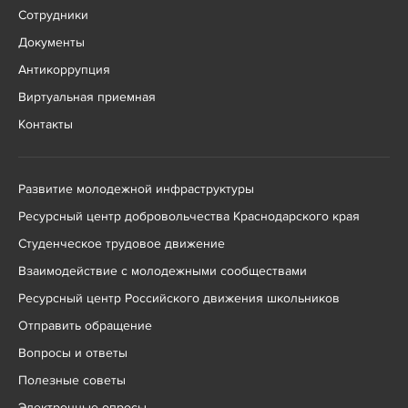
Сотрудники
Документы
Антикоррупция
Виртуальная приемная
Контакты
Развитие молодежной инфраструктуры
Ресурсный центр добровольчества Краснодарского края
Студенческое трудовое движение
Взаимодействие с молодежными сообществами
Ресурсный центр Российского движения школьников
Отправить обращение
Вопросы и ответы
Полезные советы
Электронные опросы