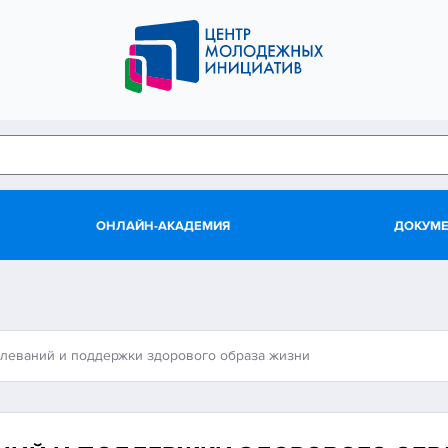
ОНЛАЙН-АКАДЕМИЯ
ДОКУМ
леваний и поддержки здорового образа жизни