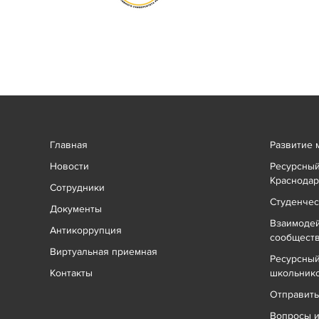
Главная
Развитие 
Новости
Ресурсный
Краснодар
Сотрудники
Студенчес
Документы
Взаимоде
Антикоррупция
сообщест
Виртуальная приемная
Ресурсный
Контакты
школьник
Отправит
Вопросы и