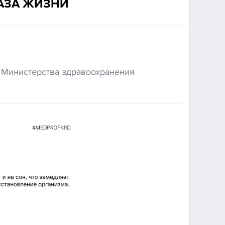
АЗА ЖИЗНИ
 Министерства здравоохранения