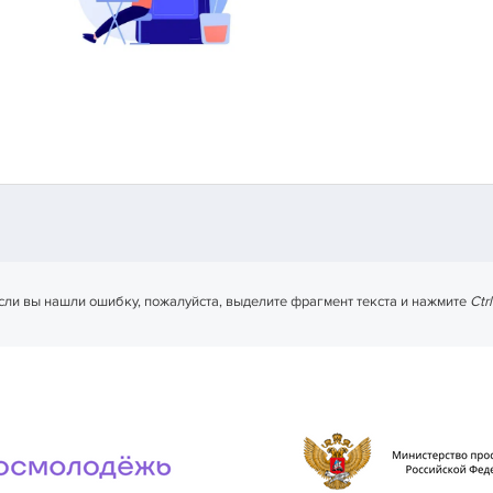
сли вы нашли ошибку, пожалуйста, выделите фрагмент текста и нажмите
Ctr