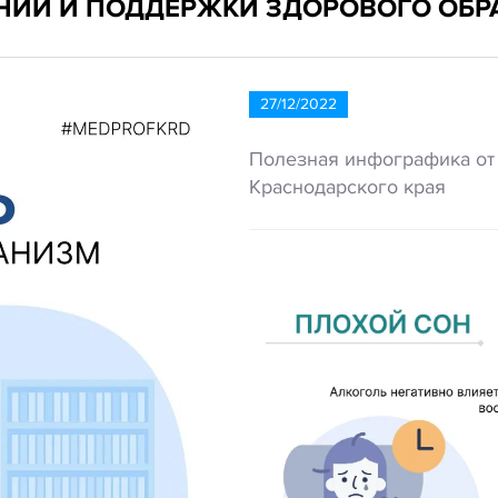
НИЙ И ПОДДЕРЖКИ ЗДОРОВОГО ОБР
27/12/2022
Полезная инфографика от
Краснодарского края