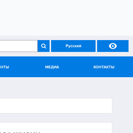

Русский
ЕНТЫ
МЕДИА
КОНТАКТЫ