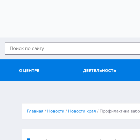
О ЦЕНТРЕ
ДЕЯТЕЛЬНОСТЬ
Главная
/
Новости
/
Новости края
/
Профилактика забо