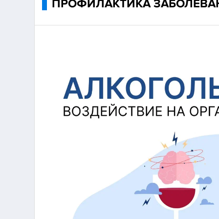
ПРОФИЛАКТИКА ЗАБОЛЕВА