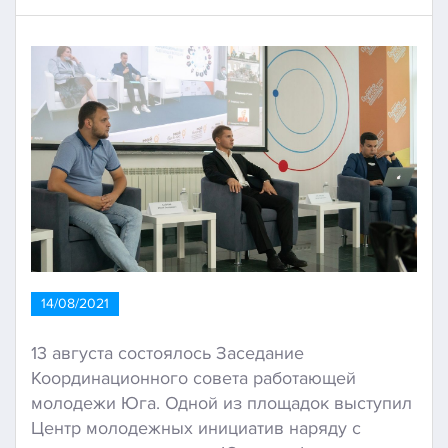
14/08/2021
13 августа состоялось Заседание
Координационного совета работающей
молодежи Юга. Одной из площадок выступил
Центр молодежных инициатив наряду с