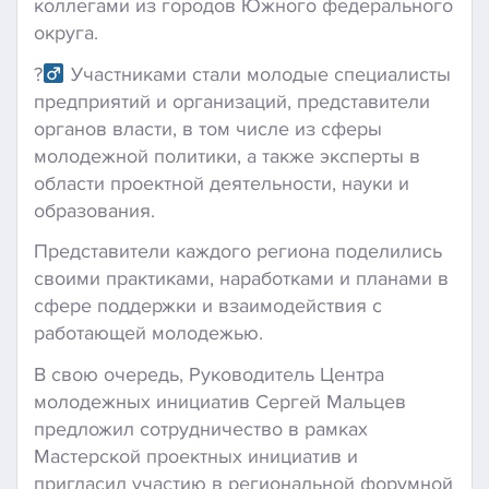
коллегами из городов Южного федерального
округа.
?‍
Участниками стали молодые специалисты
предприятий и организаций, представители
органов власти, в том числе из сферы
молодежной политики, а также эксперты в
области проектной деятельности, науки и
образования.
Представители каждого региона поделились
своими практиками, наработками и планами в
сфере поддержки и взаимодействия с
работающей молодежью.
В свою очередь, Руководитель Центра
молодежных инициатив Сергей Мальцев
предложил сотрудничество в рамках
Мастерской проектных инициатив и
пригласил участию в региональной форумной