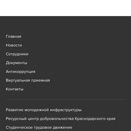
Главная
Новости
Сотрудники
Документы
Антикоррупция
Виртуальная приемная
Контакты
Развитие молодежной инфраструктуры
Ресурсный центр добровольчества Краснодарского края
Студенческое трудовое движение