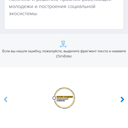
молодежи и построения социальной
экосистемы.
Если вы нашли ошибку, пожалуйста, выделите фрагмент текста и нажмите
Ctrl+Enter
.