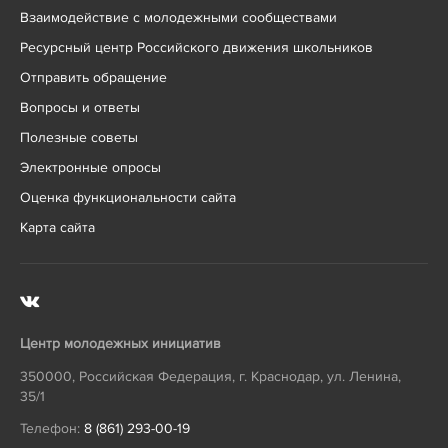
Взаимодействие с молодежными сообществами
Ресурсный центр Российского движения школьников
Отправить обращение
Вопросы и ответы
Полезные советы
Электронные опросы
Оценка функциональности сайта
Карта сайта
Центр молодежных инициатив
350000
,
Российская Федерация
,
г. Краснодар
,
ул. Ленина,
35/1
Телефон:
8 (861) 293-00-19