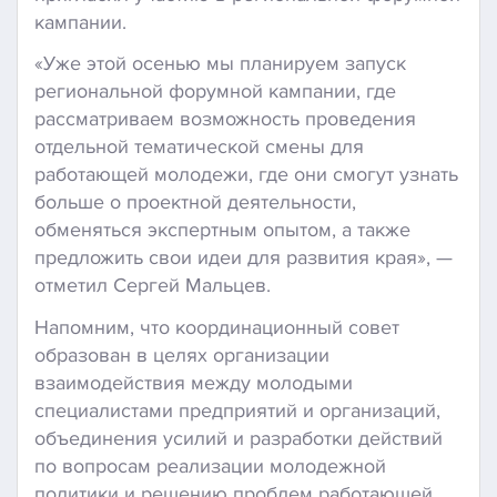
кампании.
«Уже этой осенью мы планируем запуск
региональной форумной кампании, где
рассматриваем возможность проведения
отдельной тематической смены для
работающей молодежи, где они смогут узнать
больше о проектной деятельности,
обменяться экспертным опытом, а также
предложить свои идеи для развития края», —
отметил Сергей Мальцев.
Напомним, что координационный совет
образован в целях организации
взаимодействия между молодыми
специалистами предприятий и организаций,
объединения усилий и разработки действий
по вопросам реализации молодежной
политики и решению проблем работающей