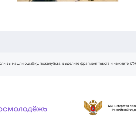
сли вы нашли ошибку, пожалуйста, выделите фрагмент текста и нажмите
Ctr