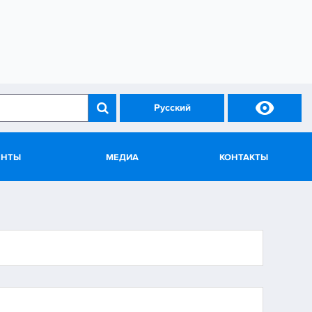

Русский
ЕНТЫ
МЕДИА
КОНТАКТЫ