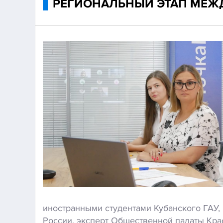
РЕГИОНАЛЬНЫЙ ЭТАП МЕЖ
иностранными студентами Кубанского ГАУ
России, эксперт Общественной палаты Крас