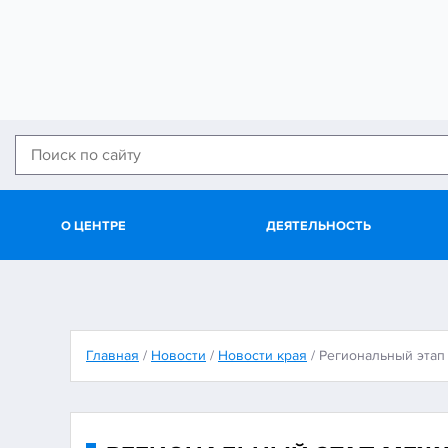
О ЦЕНТРЕ
ДЕЯТЕЛЬНОСТЬ
Главная
/
Новости
/
Новости края
/
Региональный эта