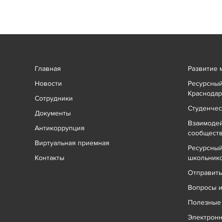
Главная
Развитие 
Новости
Ресурсный
Краснодар
Сотрудники
Студенчес
Документы
Взаимоде
Антикоррупция
сообщест
Виртуальная приемная
Ресурсный
Контакты
школьник
Отправит
Вопросы и
Полезные
Электрон