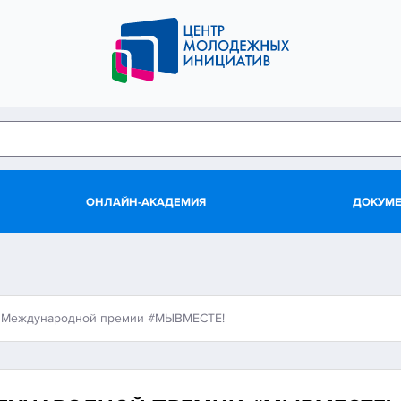
ОНЛАЙН-АКАДЕМИЯ
ДОКУМ
п Международной премии #МЫВМЕСТЕ!