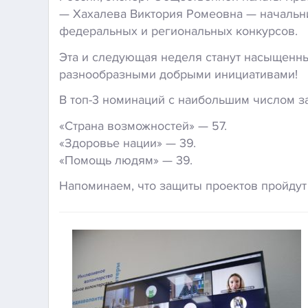
— Хахалева Виктория Ромеовна — начальн
федеральных и региональных конкурсов.
Эта и следующая неделя станут насыщенны
разнообразными добрыми инициативами!
В топ-3 номинаций с наибольшим числом з
«Страна возможностей» — 57.
«Здоровье нации» — 39.
«Помощь людям» — 39.
Напоминаем, что защиты проектов пройдут 