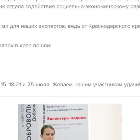
ик отдела содействия социально-экономическому ра
ми для наших экспертов, ведь от Краснодарского кр
аявок в крае вошли:
15, 18-21 и 25 июля! Желаем нашим участникам удачи