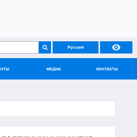

Русский
ЕНТЫ
МЕДИА
КОНТАКТЫ