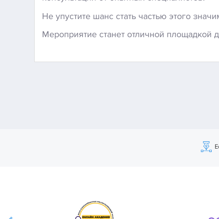
Не упустите шанс стать частью этого знач
Мероприятие станет отличной площадкой д
Е