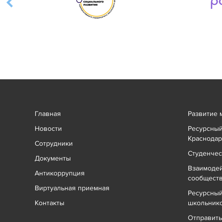
Главная
Развитие 
Новости
Ресурсный
Краснодар
Сотрудники
Студенчес
Документы
Взаимоде
Антикоррупция
сообщест
Виртуальная приемная
Ресурсный
Контакты
школьник
Отправит