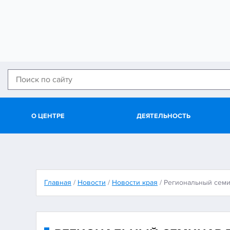
О ЦЕНТРЕ
ДЕЯТЕЛЬНОСТЬ
Главная
/
Новости
/
Новости края
/
Региональный семи