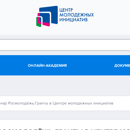
ОНЛАЙН-АКАДЕМИЯ
ДОКУМ
нар Росмолодёжь.Гранты в Центре молодежных инициатив