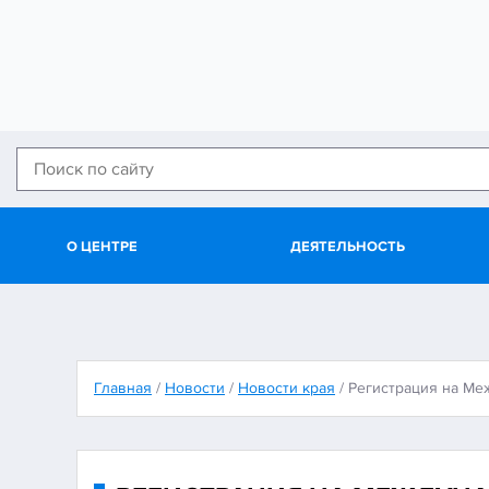
О ЦЕНТРЕ
ДЕЯТЕЛЬНОСТЬ
Главная
/
Новости
/
Новости края
/
Регистрация на Ме