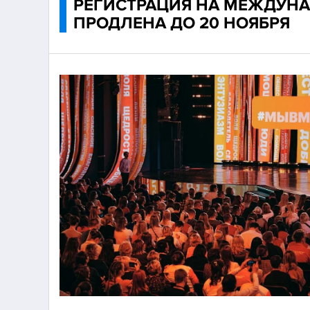
РЕГИСТРАЦИЯ НА МЕЖДУН
ПРОДЛЕНА ДО 20 НОЯБРЯ