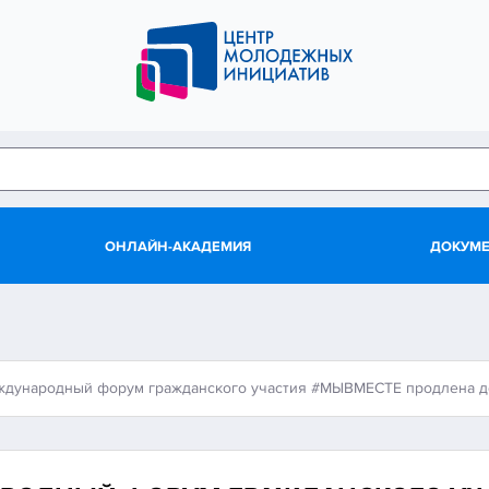
ОНЛАЙН-АКАДЕМИЯ
ДОКУМ
ждународный форум гражданского участия #МЫВМЕСТЕ продлена д