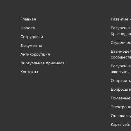
Главная
Развитие 
Новости
Ресурсный
Краснодар
Сотрудники
Студенчес
Документы
Взаимоде
Антикоррупция
сообщест
Виртуальная приемная
Ресурсный
Контакты
школьник
Отправит
Вопросы и
Полезные
Электрон
Оценка фу
Карта сайт