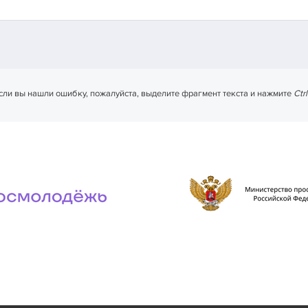
сли вы нашли ошибку, пожалуйста, выделите фрагмент текста и нажмите
Ctr