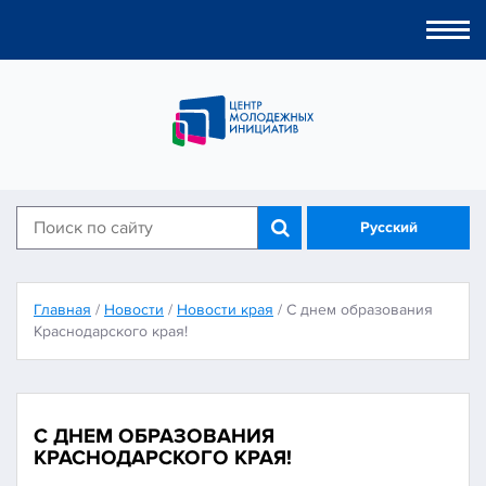
Togg
navi
Русский
Главная
/
Новости
/
Новости края
/
С днем образования
Краснодарского края!
С ДНЕМ ОБРАЗОВАНИЯ
КРАСНОДАРСКОГО КРАЯ!