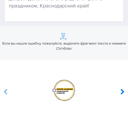
праздником, Краснодарский край!
Если вы нашли ошибку, пожалуйста, выделите фрагмент текста и нажмите
Ctrl+Enter
.