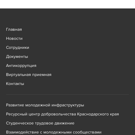
Главная
Новости
Сотрудники
Документы
Антикоррупция
Виртуальная приемная
Контакты
Развитие молодежной инфраструктуры
Ресурсный центр добровольчества Краснодарского края
Студенческое трудовое движение
Взаимодействие с молодежными сообществами