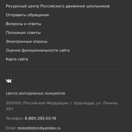
Ресурсный центр Российского движения школьников
Отправить обращение
Вопросы и ответы
Полезные советы
Электронные опросы
Оценка функциональности сайта
Карта сайта
Центр молодежных инициатив
350000
,
Российская Федерация
,
г. Краснодар
,
ул. Ленина,
35/1
Телефон:
8 (861) 293-00-19
Email:
moloddobro@yandex.ru