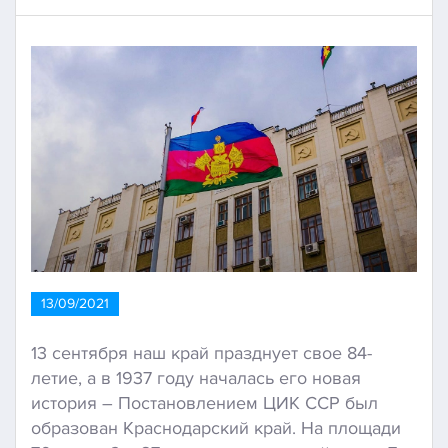
13/09/2021
13 сентября наш край празднует свое 84-
летие, а в 1937 году началась его новая
история – Постановлением ЦИК ССР был
образован Краснодарский край. На площади