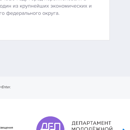
 один из крупнейших экономических и
о федерального округа.
l+Enter
.