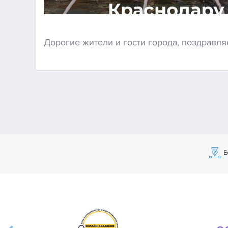
Дорогие жители и гости города, поздравля
Е