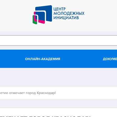
ОНЛАЙН-АКАДЕМИЯ
ДОКУМ
етие отмечает город Краснодар!