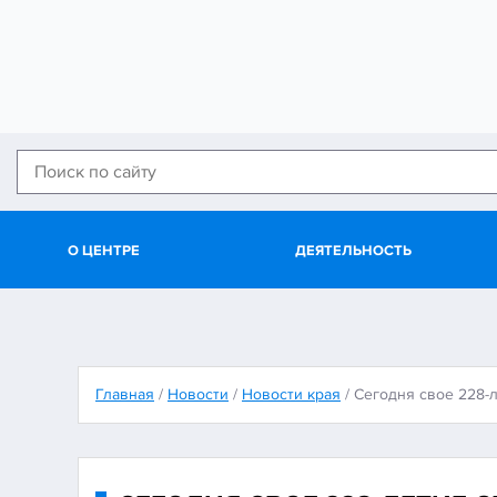
О ЦЕНТРЕ
ДЕЯТЕЛЬНОСТЬ
Главная
/
Новости
/
Новости края
/
Сегодня свое 228-л