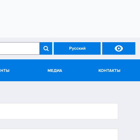

Русский
ЕНТЫ
МЕДИА
КОНТАКТЫ