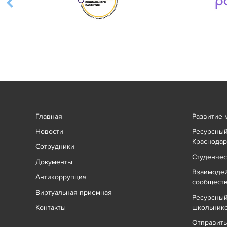
Главная
Развитие 
Новости
Ресурсный
Краснодар
Сотрудники
Студенчес
Документы
Взаимоде
Антикоррупция
сообщест
Виртуальная приемная
Ресурсный
Контакты
школьник
Отправит