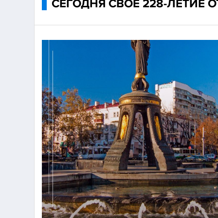
СЕГОДНЯ СВОЕ 228-ЛЕТИЕ 