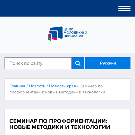
Togg
navi
Русский
Главная
/
Новости
/
Новости края
/
Семинар по
профориентации: новые методики и технологии
СЕМИНАР ПО ПРОФОРИЕНТАЦИИ:
НОВЫЕ МЕТОДИКИ И ТЕХНОЛОГИИ