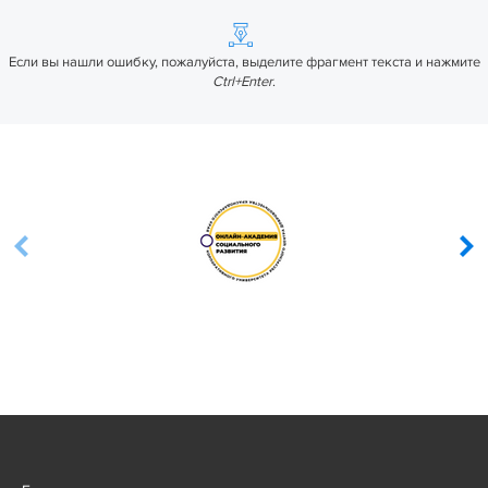
Если вы нашли ошибку, пожалуйста, выделите фрагмент текста и нажмите
Ctrl+Enter
.