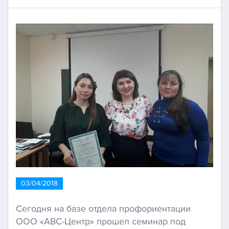
03/04/2018
Сегодня на базе отдела профориентации
ООО «АВС-Центр» прошел семинар под