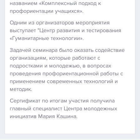
названием «Комплексный подход к
профориентации учащихся».
Одним из организаторов мероприятия
выступает "Центр развития и тестирования
«Гуманитарные технологии».
Задачей семинара было оказать содействие
организациям, которые работают с
подростками и молодежью, в вопросах
проведения профориентационной работы с
применением современных технологий и
методик.
Сертификат по итогам участия получила
главный специалист Центра молодежных
инициатив Мария Кашина.