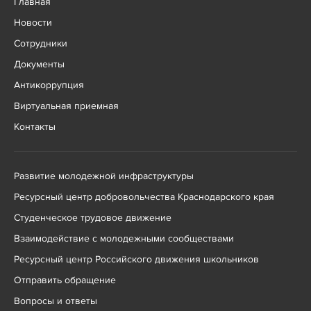
Главная
Новости
Сотрудники
Документы
Антикоррупция
Виртуальная приемная
Контакты
Развитие молодежной инфраструктуры
Ресурсный центр добровольчества Краснодарского края
Студенческое трудовое движение
Взаимодействие с молодежными сообществами
Ресурсный центр Российского движения школьников
Отправить обращение
Вопросы и ответы