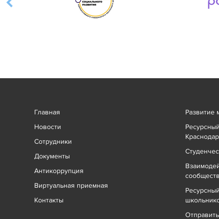
Главная
Развитие 
Новости
Ресурсный
Краснодар
Сотрудники
Студенчес
Документы
Взаимоде
Антикоррупция
сообщест
Виртуальная приемная
Ресурсный
Контакты
школьник
Отправит