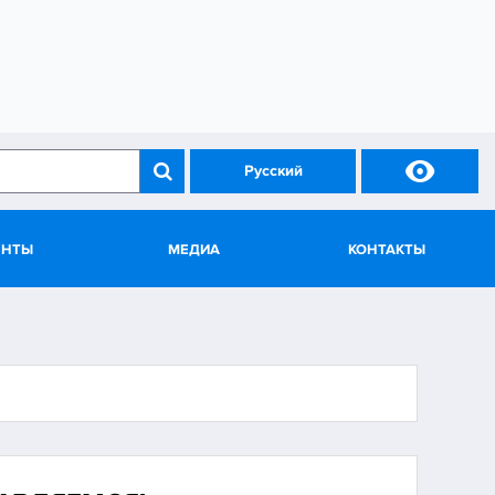

Русский
ЕНТЫ
МЕДИА
КОНТАКТЫ