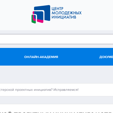
ОНЛАЙН-АКАДЕМИЯ
ДОКУМ
стерской проектных инициатив? Исправляемся!