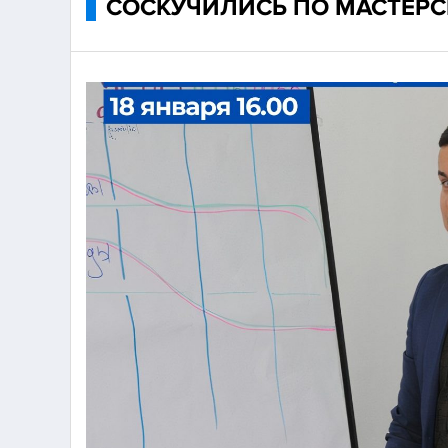
СОСКУЧИЛИСЬ ПО МАСТЕРС