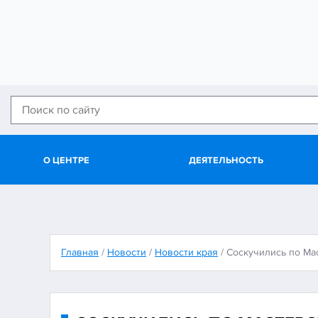
О ЦЕНТРЕ
ДЕЯТЕЛЬНОСТЬ
Главная
/
Новости
/
Новости края
/
Соскучились по Ма