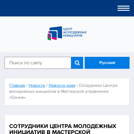
Togg
navi
Русский
Главная
/
Новости
/
Новости края
/
Сотрудники Центра
молодежных инициатив в Мастерской управления
«Сенеж»
СОТРУДНИКИ ЦЕНТРА МОЛОДЕЖНЫХ
ИНИЦИАТИВ В МАСТЕРСКОЙ