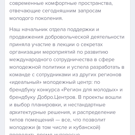
современные комфортные пространства,
отвечающие сегодняшним запросам
молодого поколения.
Наш начальник отдела поддержки и
продвижения добровольческой деятельности
приняла участие в лекции о секретах
организации мероприятий по развитию
международного сотрудничества в сфере
молодежной политики и успела разработать в
команде с сотрудниками из других регионов
«идеальный» молодежный центр: по
брендбуку конкурса «Регион для молодых» и
брендбуку Добро.Центров. В проекты вошли
и выбор планировки, и нестандартные
архитектурные решения, и распределение
типов помещений — все, что позволит
молодежи (в том числе и кубанской)
проводить время интересно.