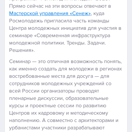
Прямо сейчас на эти вопросы отвечают в
Мастерской управления «Сенеж»
, куда
Росмолодежь пригласила часть команды
Центра молодежных инициатив для участия в
семинаре «Современная инфраструктура
молодежной политики. Тренды. Задачи.
Решения».
Семинар — это отличная возможность понять,
как именно создать для молодежи в регионах
востребованные места для досуга — для
сотрудников молодежных учреждений со
всей России организаторы проводят
пленарные дискуссии, образовательные
курсы и проектные сессии по развитию
Центров их кадровому и методическому
наполнению. А совместно с архитекторами и
урбанистами участники разрабатывают