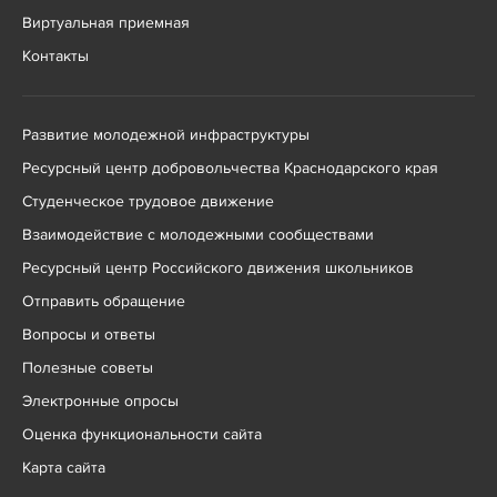
Виртуальная приемная
Контакты
Развитие молодежной инфраструктуры
Ресурсный центр добровольчества Краснодарского края
Студенческое трудовое движение
Взаимодействие с молодежными сообществами
Ресурсный центр Российского движения школьников
Отправить обращение
Вопросы и ответы
Полезные советы
Электронные опросы
Оценка функциональности сайта
Карта сайта