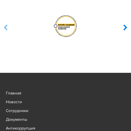
Главная
Новости
Сотрудники
Документы
Антикоррупция