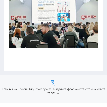
Если вы нашли ошибку, пожалуйста, выделите фрагмент текста и нажмите
Ctrl+Enter
.