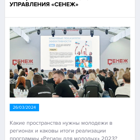
УПРАВЛЕНИЯ «СЕНЕЖ»
26/03/2024
Какие пространства нужны молодежи в
регионах и каковы итоги реализации
программы «Регион для молодых» 2023?