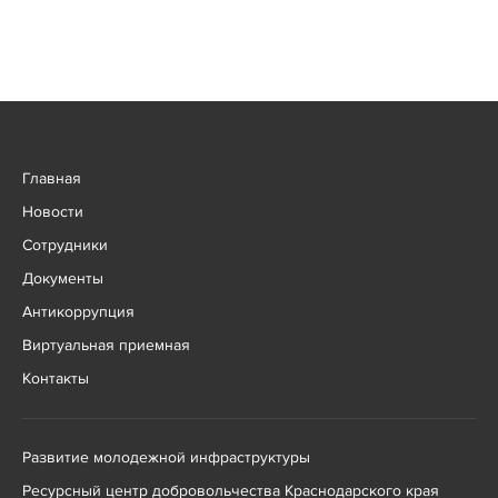
Главная
Новости
Сотрудники
Документы
Антикоррупция
Виртуальная приемная
Контакты
Развитие молодежной инфраструктуры
Ресурсный центр добровольчества Краснодарского края