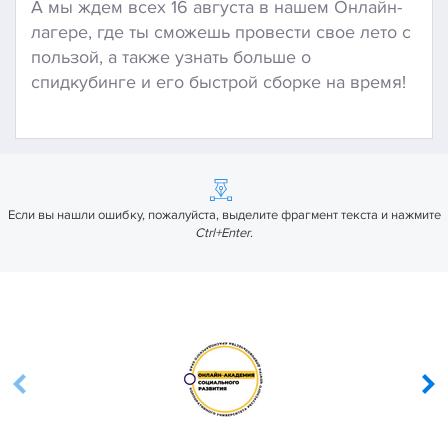
А мы ждем всех 16 августа в нашем Онлайн-
лагере, где ты сможешь провести свое лето с
пользой, а также узнать больше о
спидкубинге и его быстрой сборке на время!
Если вы нашли ошибку, пожалуйста, выделите фрагмент текста и нажмите
Ctrl+Enter
.