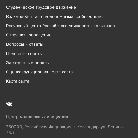
Студенческое трудовое движение
Взаимодействие с молодежными сообществами
Ресурсный центр Российского движения школьников
Отправить обращение
Вопросы и ответы
Полезные советы
Электронные опросы
Оценка функциональности сайта
Карта сайта
Центр молодежных инициатив
350000
,
Российская Федерация
,
г. Краснодар
,
ул. Ленина,
35/1