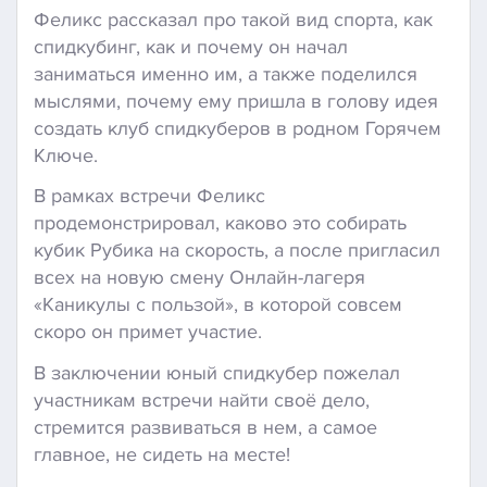
Феликс рассказал про такой вид спорта, как
спидкубинг, как и почему он начал
заниматься именно им, а также поделился
мыслями, почему ему пришла в голову идея
создать клуб спидкуберов в родном Горячем
Ключе.
В рамках встречи Феликс
продемонстрировал, каково это собирать
кубик Рубика на скорость, а после пригласил
всех на новую смену Онлайн-лагеря
«Каникулы с пользой», в которой совсем
скоро он примет участие.
В заключении юный спидкубер пожелал
участникам встречи найти своё дело,
стремится развиваться в нем, а самое
главное, не сидеть на месте!