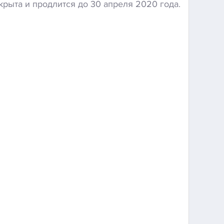
крыта и продлится до 30 апреля 2020 года.