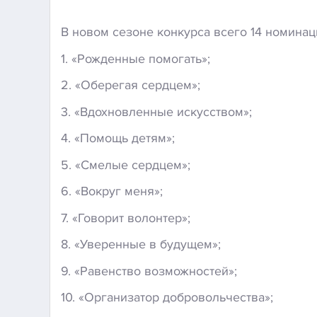
В новом сезоне конкурса всего 14 номинац
1. «Рожденные помогать»;
2. «Оберегая сердцем»;
3. «Вдохновленные искусством»;
4. «Помощь детям»;
5. «Смелые сердцем»;
6. «Вокруг меня»;
7. «Говорит волонтер»;
8. «Уверенные в будущем»;
9. «Равенство возможностей»;
10. «Организатор добровольчества»;