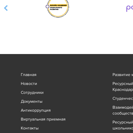
Главная
Развитие 
Новости
Ресурсный
Краснодар
Сотрудники
Студенчес
Документы
Взаимоде
Антикоррупция
сообщест
Виртуальная приемная
Ресурсный
Контакты
школьник