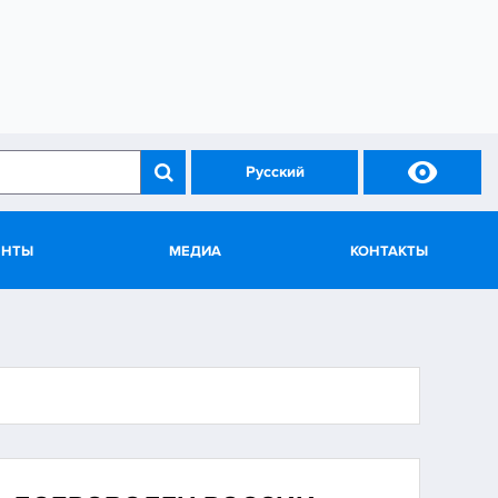

Русский
ЕНТЫ
МЕДИА
КОНТАКТЫ