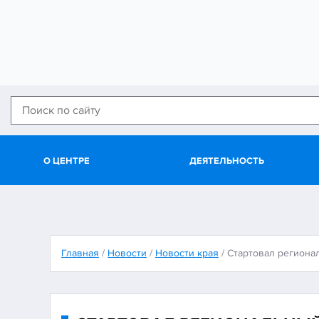
О ЦЕНТРЕ
ДЕЯТЕЛЬНОСТЬ
Главная
/
Новости
/
Новости края
/
Стартовал региона