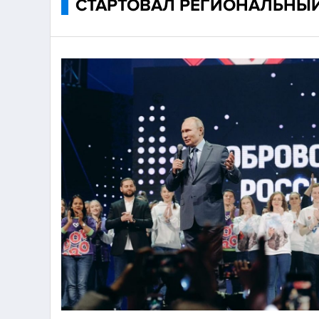
СТАРТОВАЛ РЕГИОНАЛЬНЫЙ