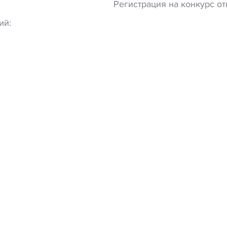
Регистрация на конкурс от
ий: