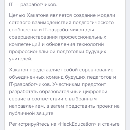
IT — разработчиков.
Целью Хакатона является создание модели
сетевого взаимодействия педагогического
сообщества и IT-разработчиков для
совершенствования профессиональных
компетенций и обновления технологий
профессиональной подготовки будущих
учителей.
Хакатон представляет собой соревнование
объединенных команд будущих педагогов и
IT-разработчиков. Участникам предстоит
разработать образовательный цифровой
сервис в соответствии с выбранным
направлением, а затем представить проект на
публичной защите.
Регистрируйтесь на «HackEducation» и станьте