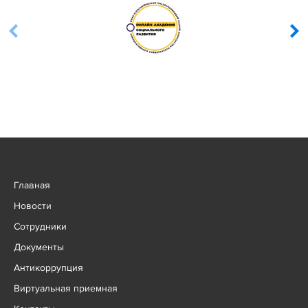
Главная
Новости
Сотрудники
Документы
Антикоррупция
Виртуальная приемная