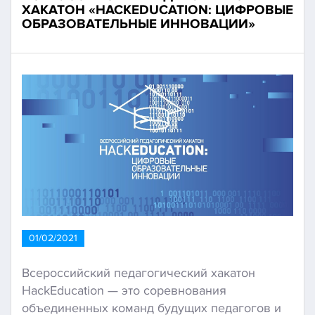
ХАКАТОН «HACKEDUCATION: ЦИФРОВЫЕ
ОБРАЗОВАТЕЛЬНЫЕ ИННОВАЦИИ»
01/02/2021
Всероссийский педагогический хакатон
HackEducation — это соревнования
объединенных команд будущих педагогов и