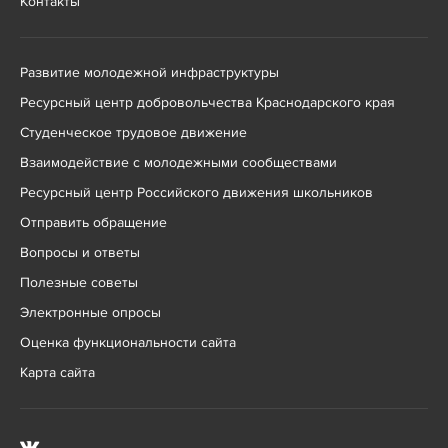
Контакты
Развитие молодежной инфраструктуры
Ресурсный центр добровольчества Краснодарского края
Студенческое трудовое движение
Взаимодействие с молодежными сообществами
Ресурсный центр Российского движения школьников
Отправить обращение
Вопросы и ответы
Полезные советы
Электронные опросы
Оценка функциональности сайта
Карта сайта