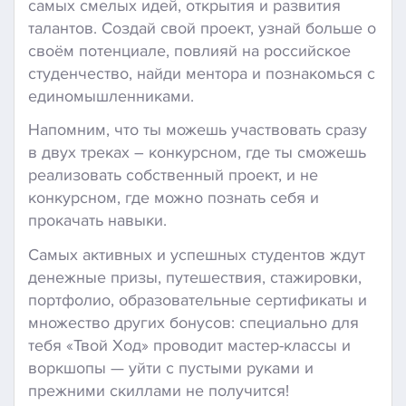
самых смелых идей, открытия и развития
талантов. Создай свой проект, узнай больше о
своём потенциале, повлияй на российское
студенчество, найди ментора и познакомься с
единомышленниками.
Напомним, что ты можешь участвовать сразу
в двух треках – конкурсном, где ты сможешь
реализовать собственный проект, и не
конкурсном, где можно познать себя и
прокачать навыки.
Самых активных и успешных студентов ждут
денежные призы, путешествия, стажировки,
портфолио, образовательные сертификаты и
множество других бонусов: специально для
тебя «Твой Ход» проводит мастер-классы и
воркшопы — уйти с пустыми руками и
прежними скиллами не получится!