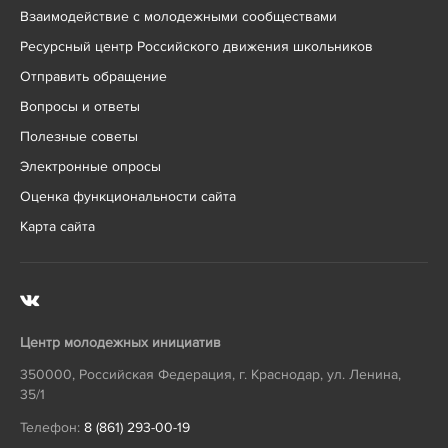
Взаимодействие с молодежными сообществами
Ресурсный центр Российского движения школьников
Отправить обращение
Вопросы и ответы
Полезные советы
Электронные опросы
Оценка функциональности сайта
Карта сайта
Центр молодежных инициатив
350000
,
Российская Федерация
,
г. Краснодар
,
ул. Ленина,
35/1
Телефон:
8 (861) 293-00-19