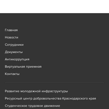
Главная
Новости
Сотрудники
Документы
Антикоррупция
Виртуальная приемная
Контакты
Развитие молодежной инфраструктуры
Ресурсный центр добровольчества Краснодарского края
Студенческое трудовое движение