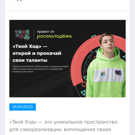
31/01/2023
«Твой Ход» — это уникальное пространство
для самореализации, воплощения своих