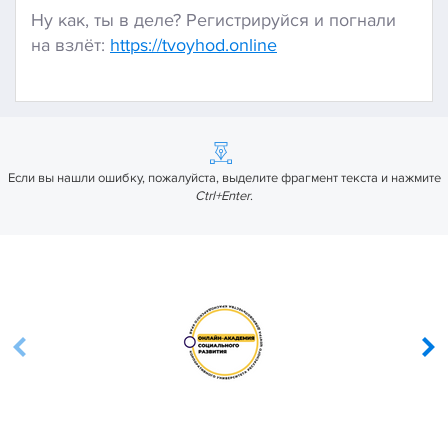
Ну как, ты в деле? Регистрируйся и погнали
на взлёт:
https://tvoyhod.online
Если вы нашли ошибку, пожалуйста, выделите фрагмент текста и нажмите
Ctrl+Enter
.