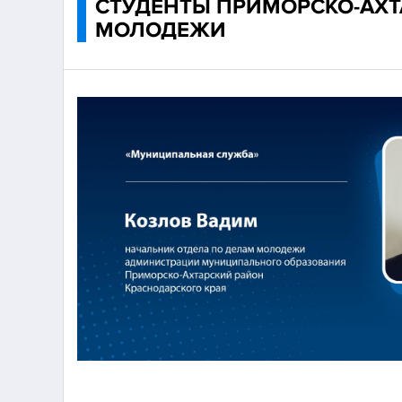
СТУДЕНТЫ ПРИМОРСКО-АХТ
МОЛОДЕЖИ