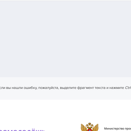
сли вы нашли ошибку, пожалуйста, выделите фрагмент текста и нажмите
Ctr