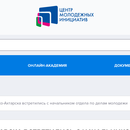
ОНЛАЙН-АКАДЕМИЯ
ДОКУМ
о-Ахтарска встретились с начальником отдела по делам молодежи