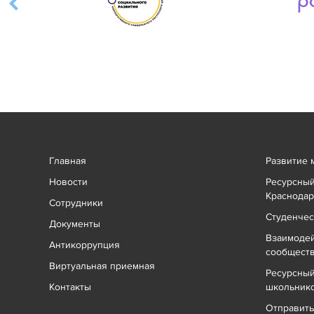
Главная
Развитие 
Новости
Ресурсный
Краснодар
Сотрудники
Студенчес
Документы
Взаимоде
Антикоррупция
сообщест
Виртуальная приемная
Ресурсный
Контакты
школьник
Отправит