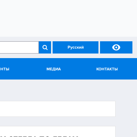

Русский
ЕНТЫ
МЕДИА
КОНТАКТЫ