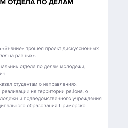
М ОТДЕЛА ПО ДЕЛАМ
а «Знание» прошел проект дискуссионных
лог
на равных».
чальник отдела по делам молодежи,
ич.
азал студентам о направлениях
 реализации на территории района, о
молодежи и подведомственного учреждения
ипального образования Приморско-