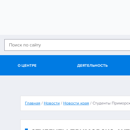
О ЦЕНТРЕ
ДЕЯТЕЛЬНОСТЬ
Главная
/
Новости
/
Новости края
/
Студенты Приморск