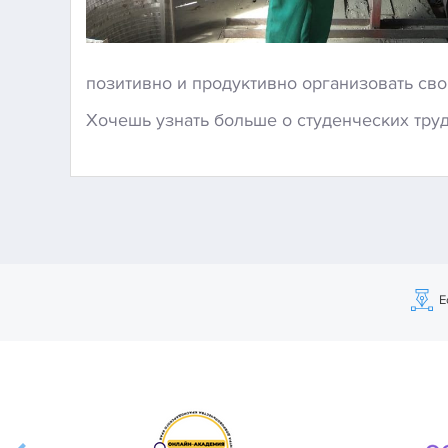
позитивно и продуктивно организовать сво
Хочешь узнать больше о студенческих труд
Е