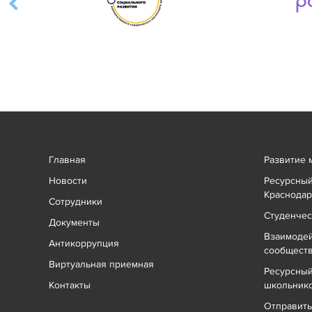
Главная
Развитие 
Новости
Ресурсный
Краснодар
Сотрудники
Студенчес
Документы
Взаимоде
Антикоррупция
сообщест
Виртуальная приемная
Ресурсный
Контакты
школьник
Отправит