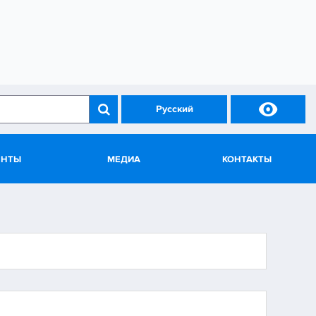

Русский
ЕНТЫ
МЕДИА
КОНТАКТЫ