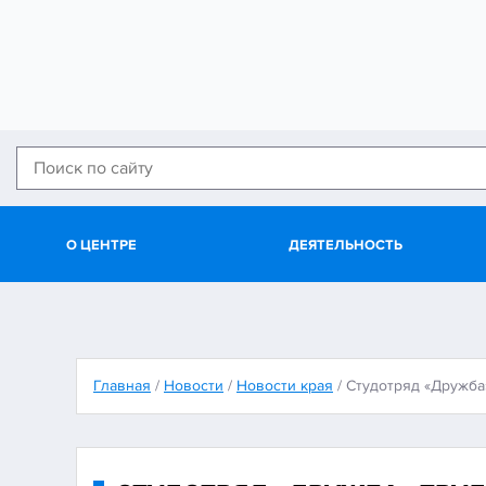
О ЦЕНТРЕ
ДЕЯТЕЛЬНОСТЬ
Главная
/
Новости
/
Новости края
/
Студотряд «Дружба