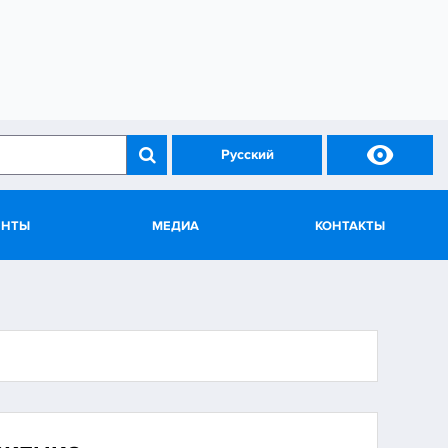

Русский
ЕНТЫ
МЕДИА
КОНТАКТЫ