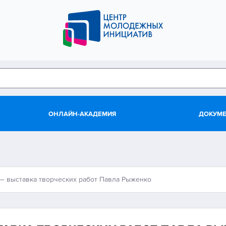
ОНЛАЙН-АКАДЕМИЯ
ДОКУМ
— выставка творческих работ Павла Рыженко