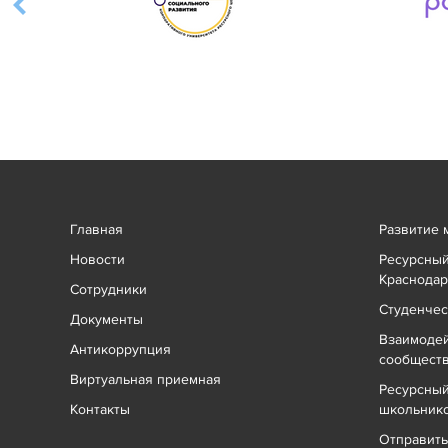
Главная
Развитие 
Новости
Ресурсный
Краснодар
Сотрудники
Студенчес
Документы
Взаимоде
Антикоррупция
сообщест
Виртуальная приемная
Ресурсный
Контакты
школьник
Отправит