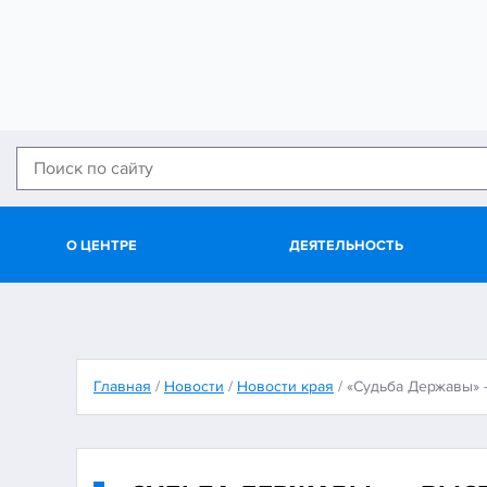
О ЦЕНТРЕ
ДЕЯТЕЛЬНОСТЬ
Главная
/
Новости
/
Новости края
/
«Судьба Державы» 