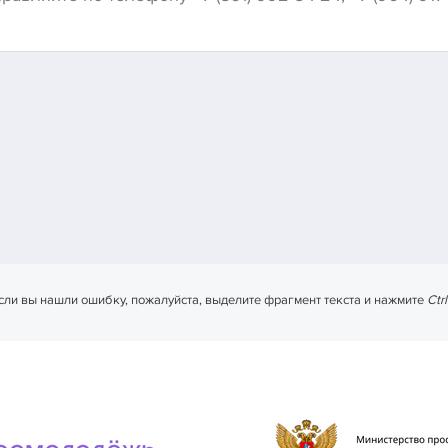
сли вы нашли ошибку, пожалуйста, выделите фрагмент текста и нажмите
Ctr