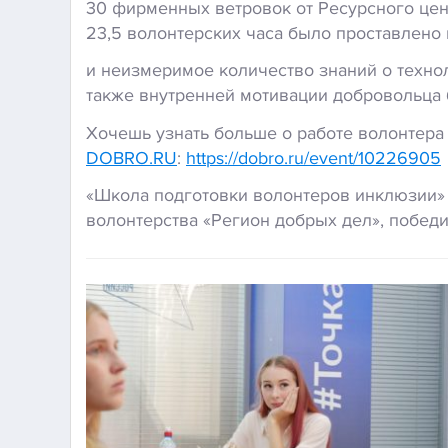
30 фирменных ветровок от Ресурсного цен
23,5 волонтерских часа было проставлено
и неизмеримое количество знаний о техно
также внутренней мотивации добровольца 
Хочешь узнать больше о работе волонтера
DOBRO.RU
:
https://dobro.ru/event/10226905
«Школа подготовки волонтеров инклюзии» 
волонтерства «Регион добрых дел», победи