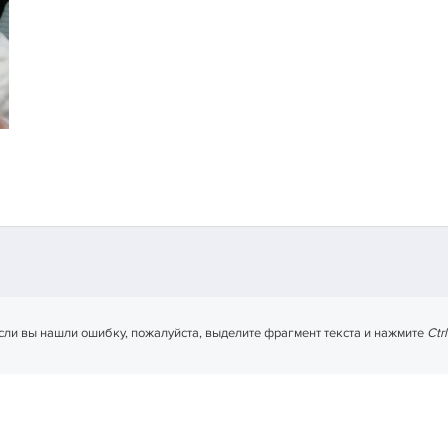
сли вы нашли ошибку, пожалуйста, выделите фрагмент текста и нажмите
Ctr