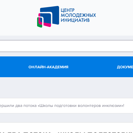
ОНЛАЙН-АКАДЕМИЯ
ДОКУМ
ершили два потока «Школы подготовки волонтеров инклюзии»!