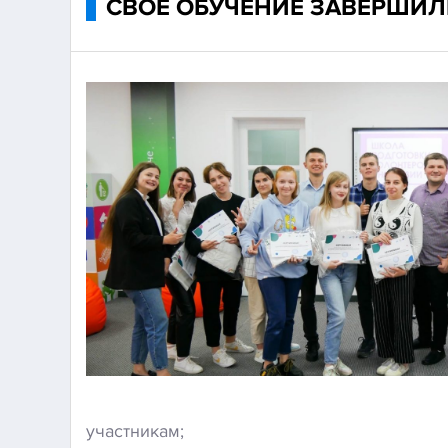
СВОЕ ОБУЧЕНИЕ ЗАВЕРШИЛ
участникам;