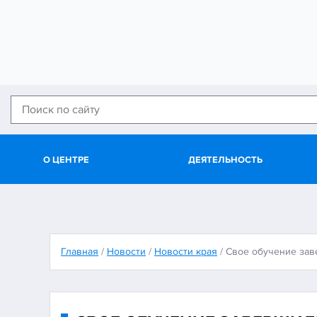
О ЦЕНТРЕ
ДЕЯТЕЛЬНОСТЬ
Главная
/
Новости
/
Новости края
/
Свое обучение зав