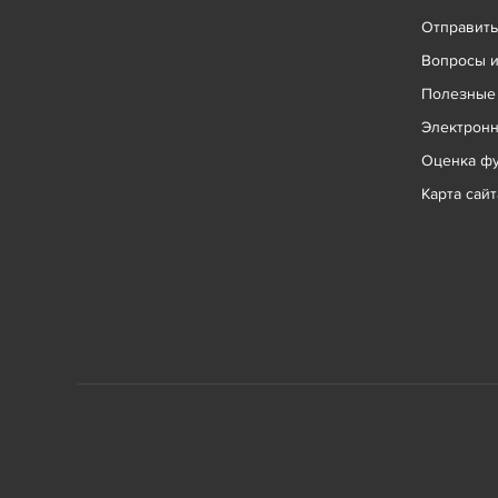
Отправит
Вопросы и
Полезные
Электрон
Оценка фу
Карта сайт