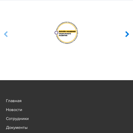
Главная
Новости
Сотрудники
Документы