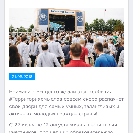
31/05/2018
Внимание! Вы долго ждали этого события!
#Территориясмыслов cовсем скоро распахнет
свои двери для самых умных, талантливых и
активных молодых граждан страны!
С 27 июня по 12 августа жизнь шести тысяч
участников, прошедших образовательную