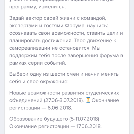
программу, изменится.
Задай вектор своей жизни с командой,
экспертами и гостями Форума, научись:
осознавать свои возможности, ставить цели и
планировать достижения. Твое движение к
самореализации не остановится. Мы
поддержим тебя после завершения форума в
рамках серии событий.
Выбери одну из шести смен и начни менять
себя и свое окружение:
Новые возможности развития студенческих
объединений (27.06-3.07.2018).
Окончание
регистрации — 6.06.2018.
Образование будущего (5-11.07.2018)
Окончание регистрации — 17.06.2018.