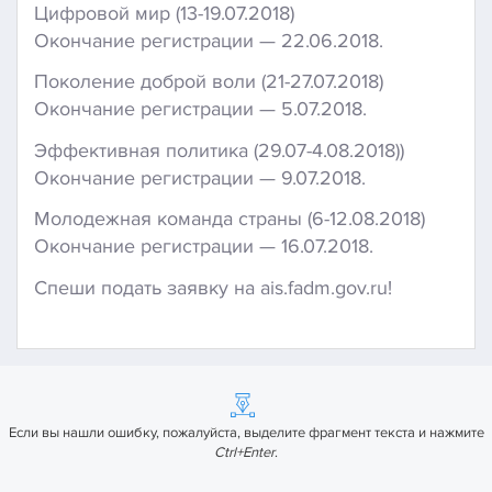
Цифровой мир (13-19.07.2018)
Окончание регистрации — 22.06.2018.
Поколение доброй воли (21-27.07.2018)
Окончание регистрации — 5.07.2018.
Эффективная политика (29.07-4.08.2018))
Окончание регистрации — 9.07.2018.
Молодежная команда страны (6-12.08.2018)
Окончание регистрации — 16.07.2018.
Спеши подать заявку на ais.fadm.gov.ru!
Если вы нашли ошибку, пожалуйста, выделите фрагмент текста и нажмите
Ctrl+Enter
.