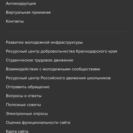
Антикоррупция
Виртуальная приемная
Контакты
Развитие молодежной инфраструктуры
Ресурсный центр добровольчества Краснодарского края
Студенческое трудовое движение
Взаимодействие с молодежными сообществами
Ресурсный центр Российского движения школьников
Отправить обращение
Вопросы и ответы
Полезные советы
Электронные опросы
Оценка функциональности сайта
Карта сайта