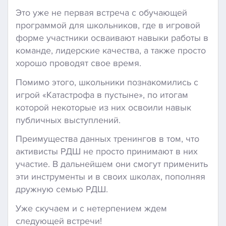
Это уже не первая встреча с обучающей
программой для школьников, где в игровой
форме участники осваивают навыки работы в
команде, лидерские качества, а также просто
хорошо проводят свое время.
Помимо этого, школьники познакомились с
игрой «Катастрофа в пустыне», по итогам
которой некоторые из них освоили навык
публичных выступлений.
Преимущества данных тренингов в том, что
активисты РДШ не просто принимают в них
участие. В дальнейшем они смогут применить
эти инструменты и в своих школах, пополняя
дружную семью РДШ.
Уже скучаем и с нетерпением ждем
следующей встречи!