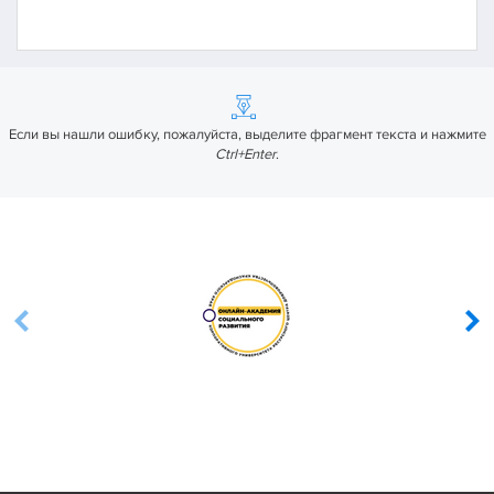
Если вы нашли ошибку, пожалуйста, выделите фрагмент текста и нажмите
Ctrl+Enter
.