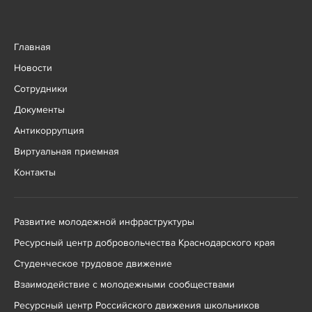
Главная
Новости
Сотрудники
Документы
Антикоррупция
Виртуальная приемная
Контакты
Развитие молодежной инфраструктуры
Ресурсный центр добровольчества Краснодарского края
Студенческое трудовое движение
Взаимодействие с молодежными сообществами
Ресурсный центр Российского движения школьников