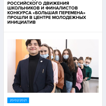
РОССИЙСКОГО ДВИЖЕНИЯ
ШКОЛЬНИКОВ И ФИНАЛИСТОВ
КОНКУРСА «БОЛЬШАЯ ПЕРЕМЕНА»
ПРОШЛИ В ЦЕНТРЕ МОЛОДЕЖНЫХ
ИНИЦИАТИВ
20/02/2021