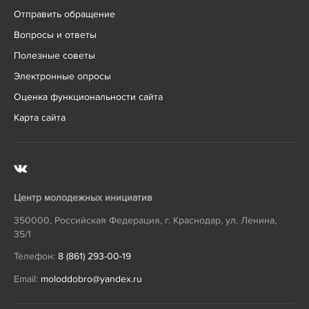
Отправить обращение
Вопросы и ответы
Полезные советы
Электронные опросы
Оценка функциональности сайта
Карта сайта
Центр молодежных инициатив
350000
,
Российская Федерация
,
г. Краснодар
,
ул. Ленина,
35/1
Телефон:
8 (861) 293-00-19
Email:
moloddobro@yandex.ru