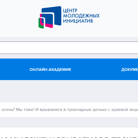
ОНЛАЙН-АКАДЕМИЯ
ДОКУМ
 осень? Мы тоже! И врываемся в прохладные деньки с краевой акц