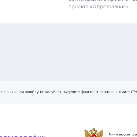
проекта «Образование».
сли вы нашли ошибку, пожалуйста, выделите фрагмент текста и нажмите
Ctr