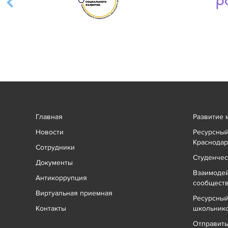
Главная
Развитие 
Новости
Ресурсный
Краснодар
Сотрудники
Студенчес
Документы
Взаимоде
Антикоррупция
сообщест
Виртуальная приемная
Ресурсный
Контакты
школьник
Отправит