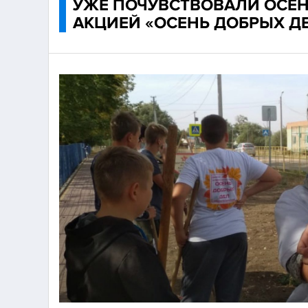
УЖЕ ПОЧУВСТВОВАЛИ ОСЕН
АКЦИЕЙ «ОСЕНЬ ДОБРЫХ ДЕ