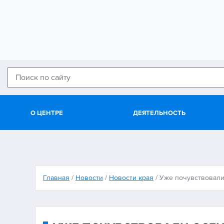
О ЦЕНТРЕ
ДЕЯТЕЛЬНОСТЬ
Главная
/
Новости
/
Новости края
/
Уже почувствовали