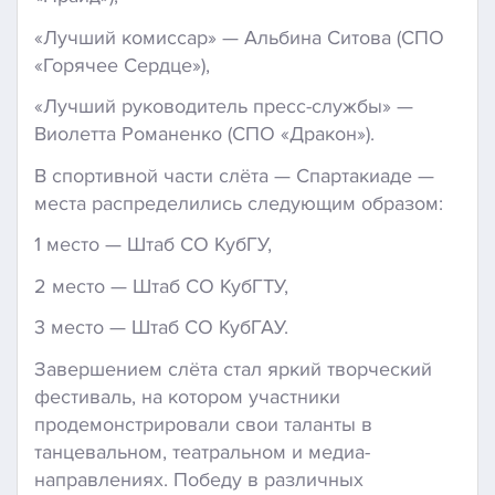
«Лучший комиссар» — Альбина Ситова (СПО
«Горячее Сердце»),
«Лучший руководитель пресс-службы» —
Виолетта Романенко (СПО «Дракон»).
В спортивной части слёта — Спартакиаде —
места распределились следующим образом:
1 место — Штаб СО КубГУ,
2 место — Штаб СО КубГТУ,
3 место — Штаб СО КубГАУ.
Завершением слёта стал яркий творческий
фестиваль, на котором участники
продемонстрировали свои таланты в
танцевальном, театральном и медиа-
направлениях. Победу в различных