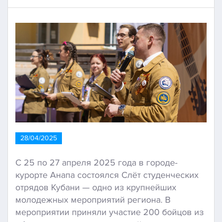
28/04/2025
С 25 по 27 апреля 2025 года в городе-
курорте Анапа состоялся Слёт студенческих
отрядов Кубани — одно из крупнейших
молодежных мероприятий региона. В
мероприятии приняли участие 200 бойцов из