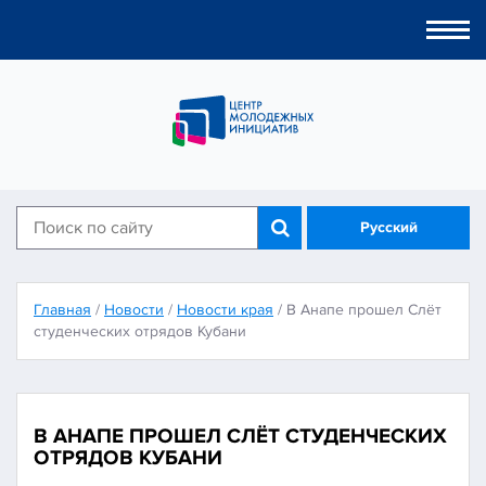
Togg
navi
Русский
Главная
/
Новости
/
Новости края
/
В Анапе прошел Слёт
студенческих отрядов Кубани
В АНАПЕ ПРОШЕЛ СЛЁТ СТУДЕНЧЕСКИХ
ОТРЯДОВ КУБАНИ