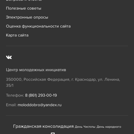
Полезные советы
Электронные опросы
Оценка функциональности сайта
Карта сайта
Центр молодежных инициатив
350000
,
Российская Федерация
,
г. Краснодар
,
ул. Ленина,
35/1
Телефон:
8 (861) 293-00-19
Email:
moloddobro@yandex.ru
Гражданская консолидация
День Чистоты
День народного