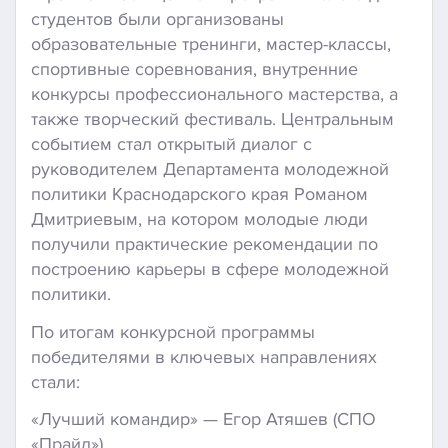
студентов были организованы
образовательные тренинги, мастер-классы,
спортивные соревнования, внутренние
конкурсы профессионального мастерства, а
также творческий фестиваль. Центральным
событием стал открытый диалог с
руководителем Департамента молодежной
политики Краснодарского края Романом
Дмитриевым, на котором молодые люди
получили практические рекомендации по
построению карьеры в сфере молодежной
политики.
По итогам конкурсной программы
победителями в ключевых направлениях
стали:
«Лучший командир» — Егор Атяшев (СПО
«Прайд»),