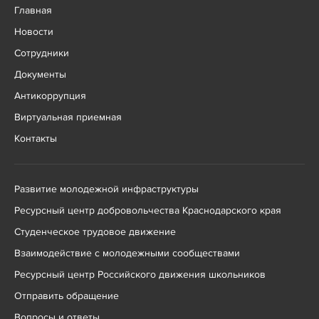
Главная
Новости
Сотрудники
Документы
Антикоррупция
Виртуальная приемная
Контакты
Развитие молодежной инфраструктуры
Ресурсный центр добровольчества Краснодарского края
Студенческое трудовое движение
Взаимодействие с молодежными сообществами
Ресурсный центр Российского движения школьников
Отправить обращение
Вопросы и ответы