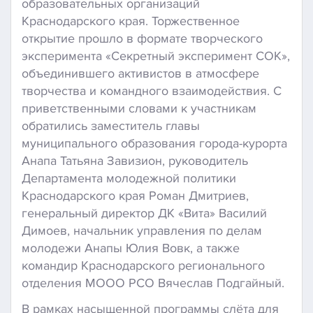
образовательных организаций
Краснодарского края. Торжественное
открытие прошло в формате творческого
эксперимента «Секретный эксперимент СОК»,
объединившего активистов в атмосфере
творчества и командного взаимодействия. С
приветственными словами к участникам
обратились заместитель главы
муниципального образования города-курорта
Анапа Татьяна Завизион, руководитель
Департамента молодежной политики
Краснодарского края Роман Дмитриев,
генеральный директор ДК «Вита» Василий
Димоев, начальник управления по делам
молодежи Анапы Юлия Вовк, а также
командир Краснодарского регионального
отделения МООО РСО Вячеслав Подгайный.
В рамках насыщенной программы слёта для