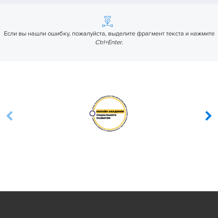
Если вы нашли ошибку, пожалуйста, выделите фрагмент текста и нажмите
Ctrl+Enter
.