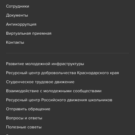
Сотрудники
Документы
Антикоррупция
Виртуальная приемная
Контакты
Развитие молодежной инфраструктуры
Ресурсный центр добровольчества Краснодарского края
Студенческое трудовое движение
Взаимодействие с молодежными сообществами
Ресурсный центр Российского движения школьников
Отправить обращение
Вопросы и ответы
Полезные советы