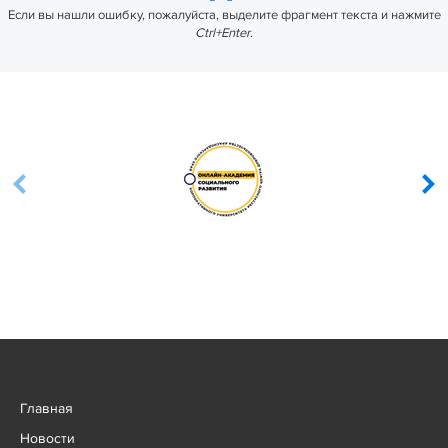
Если вы нашли ошибку, пожалуйста, выделите фрагмент текста и нажмите
Ctrl+Enter
.
Главная
Новости