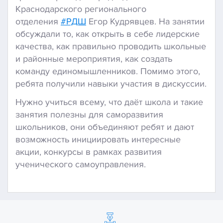
Краснодарского регионального
отделения
#РДШ
Егор Кудрявцев. На занятии
обсуждали то, как открыть в себе лидерские
качества, как правильно проводить школьные
и районные мероприятия, как создать
команду единомышленников. Помимо этого,
ребята получили навыки участия в дискуссии.
Нужно учиться всему, что даёт школа и такие
занятия полезны для саморазвития
школьников, они объединяют ребят и дают
возможность инициировать интересные
акции, конкурсы в рамках развития
ученического самоуправления.