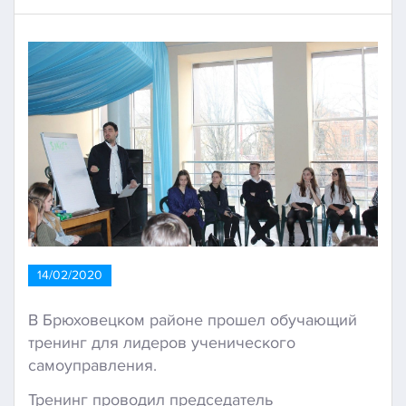
14/02/2020
В Брюховецком районе прошел обучающий
тренинг для лидеров ученического
самоуправления.
Тренинг проводил председатель