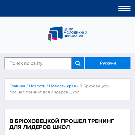
Togg
navi
Русский
Главная
/
Новости
/
Новости края
/
В Брюховецкой
прошел тренинг для лидеров школ
В БРЮХОВЕЦКОЙ ПРОШЕЛ ТРЕНИНГ
ДЛЯ ЛИДЕРОВ ШКОЛ