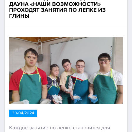
ДАУНА «НАШИ ВОЗМОЖНОСТИ»
ПРОХОДЯТ ЗАНЯТИЯ ПО ЛЕПКЕ ИЗ
ГЛИНЫ
30/04/2024
Каждое занятие по лепке становится для