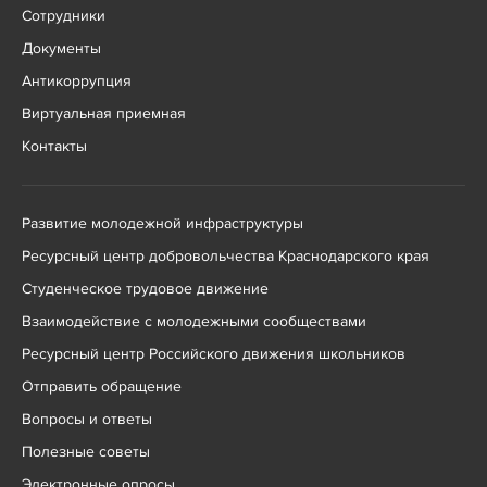
Сотрудники
Документы
Антикоррупция
Виртуальная приемная
Контакты
Развитие молодежной инфраструктуры
Ресурсный центр добровольчества Краснодарского края
Студенческое трудовое движение
Взаимодействие с молодежными сообществами
Ресурсный центр Российского движения школьников
Отправить обращение
Вопросы и ответы
Полезные советы
Электронные опросы