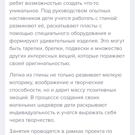
ребят возможностью создать что-то
уникальное. Под руководством опытных
наставников дети учатся работать с глиной:
разминают её, раскатывают пласты с
помощью специального оборудования и
формируют удивительные изделия. Это могут
быть тарелки, брелки, подвески и множество
других интересных вещей, которые поражают
своей оригинальностью.
Лепка из глины не только развивает мелкую
моторику, воображение и творческие
способности, но и дарит массу позитивных
эмоций. В процессе создания своих
маленьких шедевров дети раскрывают
индивидуальность и учатся выражать себя
через творчество.
Занятия проводятся в рамках проекта по