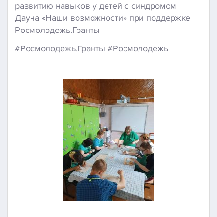
развитию навыков у детей с синдромом
Дауна «Наши возможности» при поддержке
Росмолодежь.Гранты
#Росмолодежь.Гранты #Росмолодежь