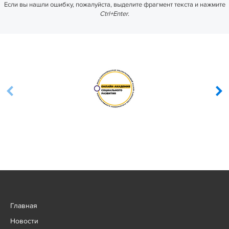
Если вы нашли ошибку, пожалуйста, выделите фрагмент текста и нажмите
Ctrl+Enter
.
Главная
Новости