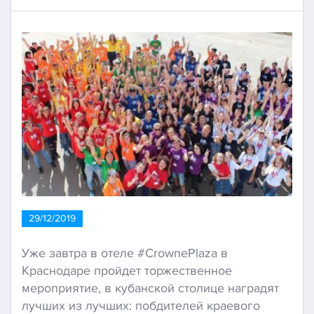
29/12/2019
Уже завтра в отеле #CrownePlaza в
Краснодаре пройдет торжественное
мероприятие, в кубанской столице наградят
лучших из лучших: побдителей краевого