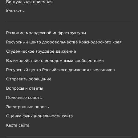
Виртуальная приемная
Контакты
Развитие молодежной инфраструктуры
Ресурсный центр добровольчества Краснодарского края
Студенческое трудовое движение
Взаимодействие с молодежными сообществами
Ресурсный центр Российского движения школьников
Отправить обращение
Вопросы и ответы
Полезные советы
Электронные опросы
Оценка функциональности сайта
Карта сайта