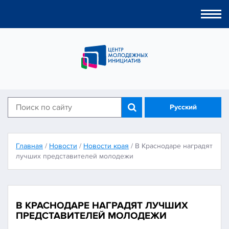
Togg
navi
Русский
Главная
/
Новости
/
Новости края
/
В Краснодаре наградят
лучших представителей молодежи
В КРАСНОДАРЕ НАГРАДЯТ ЛУЧШИХ
ПРЕДСТАВИТЕЛЕЙ МОЛОДЕЖИ