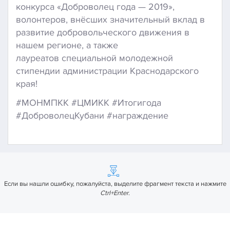
конкурса «Доброволец года — 2019»,
волонтеров, внёсших значительный вклад в
развитие добровольческого движения в
нашем регионе, а также
лауреатов специальной молодежной
стипендии администрации Краснодарского
края!
#МОНМПКК #ЦМИКК #Итогигода
#ДоброволецКубани #награждение
Если вы нашли ошибку, пожалуйста, выделите фрагмент текста и нажмите
Ctrl+Enter
.