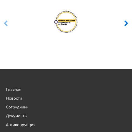
Главная
Новости
Сотрудники
Документы
Антикоррупция