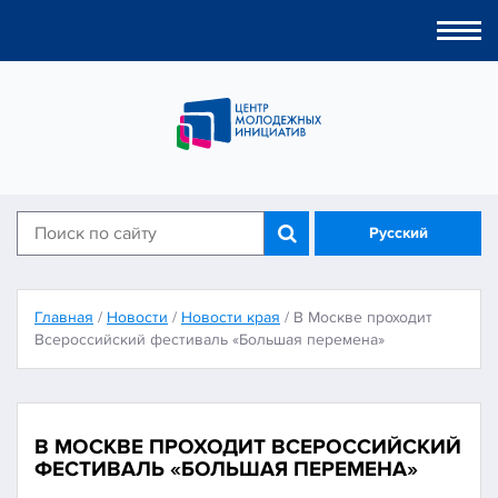
Togg
navi
Русский
Главная
/
Новости
/
Новости края
/
В Москве проходит
Всероссийский фестиваль «Большая перемена»
В МОСКВЕ ПРОХОДИТ ВСЕРОССИЙСКИЙ
ФЕСТИВАЛЬ «БОЛЬШАЯ ПЕРЕМЕНА»