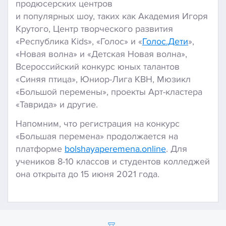
продюсерских центров
и популярных шоу, таких как Академия Игоря
Крутого, Центр творческого развития
«Республика Kids», «Голос» и «
Голос.Дети
»,
«Новая волна» и «Детская Новая волна»,
Всероссийский конкурс юных талантов
«Синяя птица», Юниор-Лига КВН, Мюзикл
«Большой перемены», проекты Арт-кластера
«Таврида» и другие.
Напомним, что регистрация на конкурс
«Большая перемена» продолжается на
платформе
bolshayaperemena.online
. Для
учеников 8-10 классов и студентов колледжей
она открыта до 15 июня 2021 года.