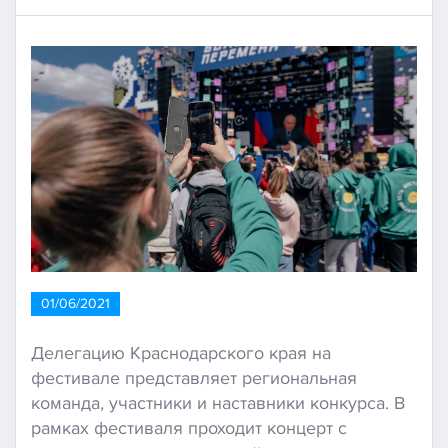
01/06/2021
Делегацию Краснодарского края на
фестивале представляет региональная
команда, участники и наставники конкурса. В
рамках фестиваля проходит концерт с