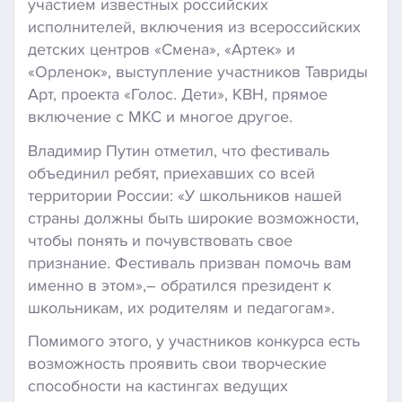
участием известных российских
исполнителей, включения из всероссийских
детских центров «Смена», «Артек» и
«Орленок», выступление участников Тавриды
Арт, проекта «Голос. Дети», КВН, прямое
включение с МКС и многое другое.
Владимир Путин отметил, что фестиваль
объединил ребят, приехавших со всей
территории России: «У школьников нашей
страны должны быть широкие возможности,
чтобы понять и почувствовать свое
признание. Фестиваль призван помочь вам
именно в этом»,– обратился президент к
школьникам, их родителям и педагогам».
Помимого этого, у участников конкурса есть
возможность проявить свои творческие
способности на кастингах ведущих