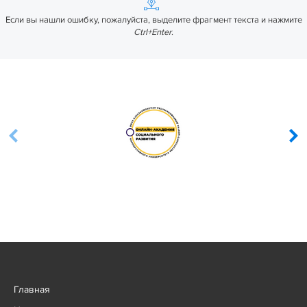
Если вы нашли ошибку, пожалуйста, выделите фрагмент текста и нажмите
Ctrl+Enter
.
Главная