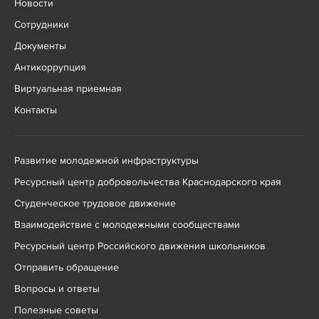
Новости
Сотрудники
Документы
Антикоррупция
Виртуальная приемная
Контакты
Развитие молодежной инфраструктуры
Ресурсный центр добровольчества Краснодарского края
Студенческое трудовое движение
Взаимодействие с молодежными сообществами
Ресурсный центр Российского движения школьников
Отправить обращение
Вопросы и ответы
Полезные советы