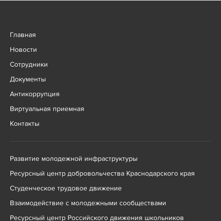
Главная
Новости
Сотрудники
Документы
Антикоррупция
Виртуальная приемная
Контакты
Развитие молодежной инфраструктуры
Ресурсный центр добровольчества Краснодарского края
Студенческое трудовое движение
Взаимодействие с молодежными сообществами
Ресурсный центр Российского движения школьников