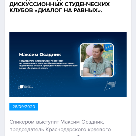
ДИСКУССИОННЫХ СТУДЕНЧЕСКИХ
КЛУБОВ «ДИАЛОГ НА РАВНЫХ».
26/09/2020
Спикером выступит Максим Осадник,
председатель Краснодарского краевого