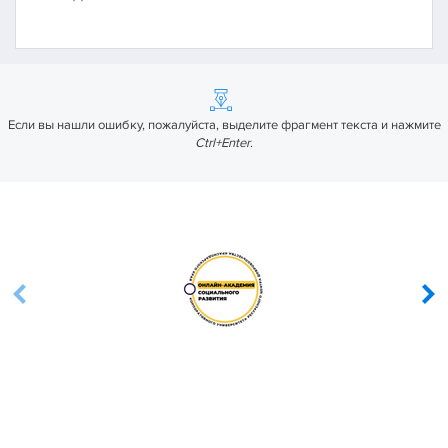
Если вы нашли ошибку, пожалуйста, выделите фрагмент текста и нажмите
Ctrl+Enter
.