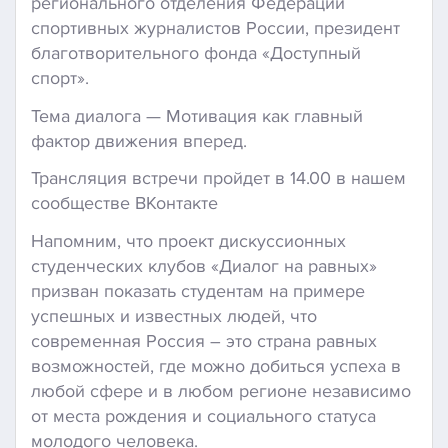
регионального отделения Федерации
спортивных журналистов России, президент
благотворительного фонда «Доступный
спорт».
Тема диалога — Мотивация как главный
фактор движения вперед.
Трансляция встречи пройдет в 14.00 в нашем
сообществе ВКонтакте
Напомним, что проект дискуссионных
студенческих клубов «Диалог на равных»
призван показать студентам на примере
успешных и известных людей, что
современная Россия – это страна равных
возможностей, где можно добиться успеха в
любой сфере и в любом регионе независимо
от места рождения и социального статуса
молодого человека.