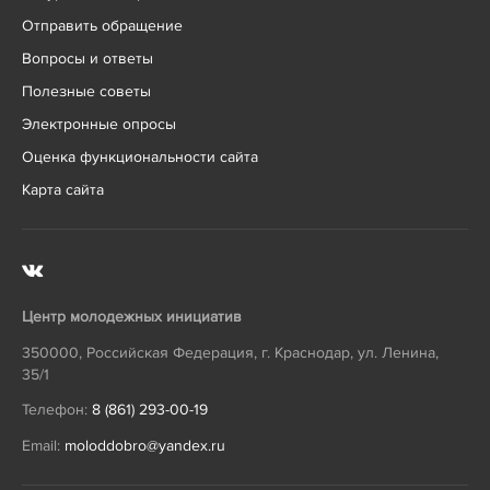
Отправить обращение
Вопросы и ответы
Полезные советы
Электронные опросы
Оценка функциональности сайта
Карта сайта
Центр молодежных инициатив
350000
,
Российская Федерация
,
г. Краснодар
,
ул. Ленина,
35/1
Телефон:
8 (861) 293-00-19
Email:
moloddobro@yandex.ru