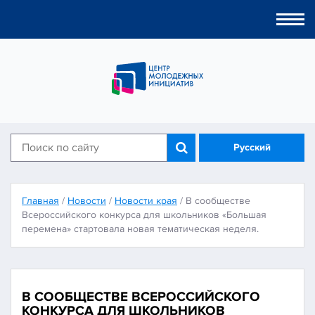
Togg
navi
Русский
Главная
/
Новости
/
Новости края
/
В сообществе
Всероссийского конкурса для школьников «Большая
перемена» стартовала новая тематическая неделя.
В СООБЩЕСТВЕ ВСЕРОССИЙСКОГО
КОНКУРСА ДЛЯ ШКОЛЬНИКОВ