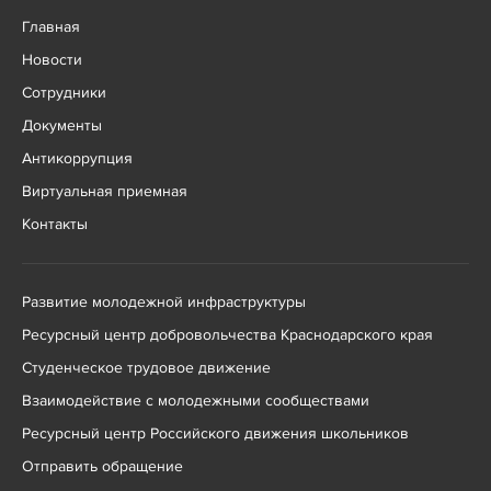
Главная
Новости
Сотрудники
Документы
Антикоррупция
Виртуальная приемная
Контакты
Развитие молодежной инфраструктуры
Ресурсный центр добровольчества Краснодарского края
Студенческое трудовое движение
Взаимодействие с молодежными сообществами
Ресурсный центр Российского движения школьников
Отправить обращение