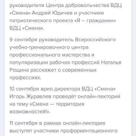
руководителя Центра добровольчества ВДЦ
«Смена» Андрей Юдичев и участники
патриотического проекта «Я – гражданин»
ВДЦ «Смена».
9 сентября руководитель Всероссийского
учебно-тренировочного центра
профессионального мастерства и
популяризации рабочих профессий Наталья
Рощина расскажет о современных
профессиях.
10 сентября врио директора ВДЦ «Смена»
Игорь Журавлев проведёт онлайн-лекторий
на тему «Смена — территория
возможностей!».
11 сентября в рамках онлайн-лектория
выступят участники профориентационного