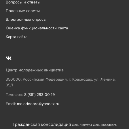
Вопросы и ответы
Полезные советы
Электронные опросы
Оценка функциональности сайта
Карта сайта
Центр молодежных инициатив
350000
,
Российская Федерация
,
г. Краснодар
,
ул. Ленина,
35/1
Телефон:
8 (861) 293-00-19
Email:
moloddobro@yandex.ru
Гражданская консолидация
День Чистоты
День народного