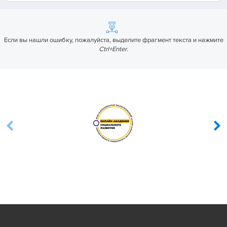
Если вы нашли ошибку, пожалуйста, выделите фрагмент текста и нажмите
Ctrl+Enter
.