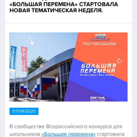
«БОЛЬШАЯ ПЕРЕМЕНА» СТАРТОВАЛА
НОВАЯ ТЕМАТИЧЕСКАЯ НЕДЕЛЯ.
07/09/2020
В сообществе Всероссийского конкурса для
школьников
«Большая перемена»
стартовала