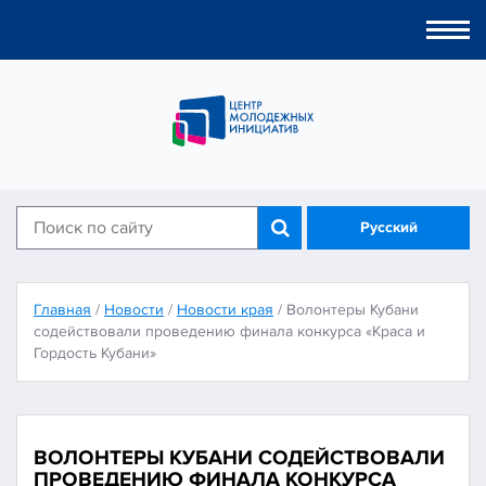
Togg
navi
Русский
Главная
/
Новости
/
Новости края
/
Волонтеры Кубани
содействовали проведению финала конкурса «Краса и
Гордость Кубани»
ВОЛОНТЕРЫ КУБАНИ СОДЕЙСТВОВАЛИ
ПРОВЕДЕНИЮ ФИНАЛА КОНКУРСА