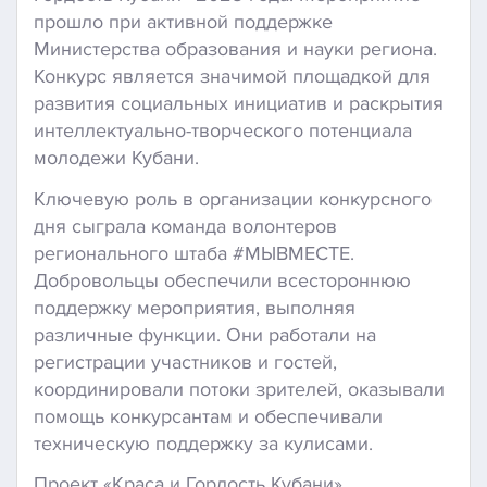
прошло при активной поддержке
Министерства образования и науки региона.
Конкурс является значимой площадкой для
развития социальных инициатив и раскрытия
интеллектуально-творческого потенциала
молодежи Кубани.
Ключевую роль в организации конкурсного
дня сыграла команда волонтеров
регионального штаба #МЫВМЕСТЕ.
Добровольцы обеспечили всестороннюю
поддержку мероприятия, выполняя
различные функции. Они работали на
регистрации участников и гостей,
координировали потоки зрителей, оказывали
помощь конкурсантам и обеспечивали
техническую поддержку за кулисами.
Проект «Краса и Гордость Кубани»