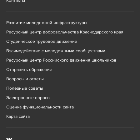
Контакты
Развитие молодежной инфраструктуры
Ресурсный центр добровольчества Краснодарского края
Студенческое трудовое движение
Взаимодействие с молодежными сообществами
Ресурсный центр Российского движения школьников
Отправить обращение
Вопросы и ответы
Полезные советы
Электронные опросы
Оценка функциональности сайта
Карта сайта