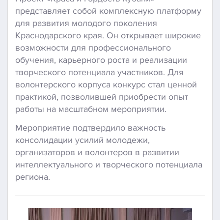
представляет собой комплексную платформу
для развития молодого поколения
Краснодарского края. Он открывает широкие
возможности для профессионального
обучения, карьерного роста и реализации
творческого потенциала участников. Для
волонтерского корпуса конкурс стал ценной
практикой, позволившей приобрести опыт
работы на масштабном мероприятии.
Мероприятие подтвердило важность
консолидации усилий молодежи,
организаторов и волонтеров в развитии
интеллектуального и творческого потенциала
региона.