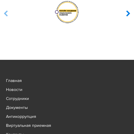
Главная
Новости
Сотрудники
Документы
Антикоррупция
Виртуальная приемная