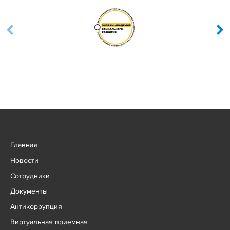
Главная
Новости
Сотрудники
Документы
Антикоррупция
Виртуальная приемная