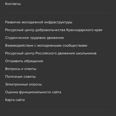
Контакты
Развитие молодежной инфраструктуры
Ресурсный центр добровольчества Краснодарского края
Студенческое трудовое движение
Взаимодействие с молодежными сообществами
Ресурсный центр Российского движения школьников
Отправить обращение
Вопросы и ответы
Полезные советы
Электронные опросы
Оценка функциональности сайта
Карта сайта