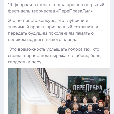
19 февраля в стенах театра прошел открытый
фестиваль творчества «ПереПрава.Тыл».
Это не просто конкурс, это глубокий и
значимый проект, призванный сохранить и
передать будущим поколениям память о
великом подвиге нашего народа.
Это возможность услышать голоса тех, кто
своим творчеством выражает любовь, боль,
гордость и веру.