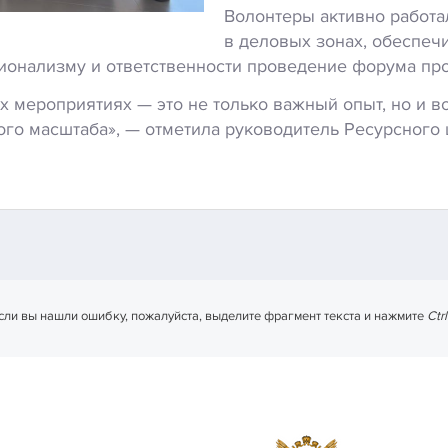
Волонтеры активно работа
в деловых зонах, обеспеч
ионализму и ответственности проведение форума пр
х мероприятиях — это не только важный опыт, но и в
го масштаба», — отметила руководитель Ресурсного
сли вы нашли ошибку, пожалуйста, выделите фрагмент текста и нажмите
Ctr