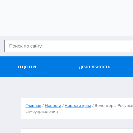
О ЦЕНТРЕ
ДЕЯТЕЛЬНОСТЬ
Главная
/
Новости
/
Новости края
/
Волонтеры Ресурсн
самоуправления