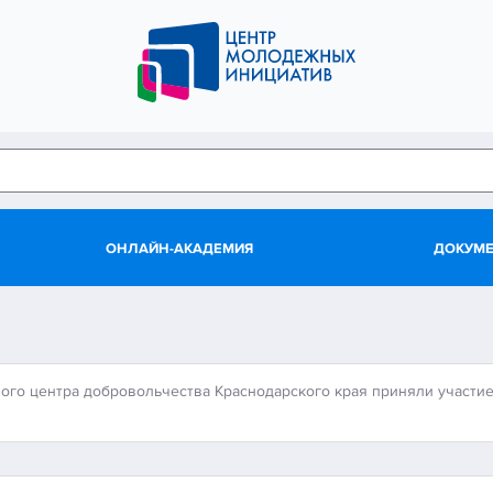
ОНЛАЙН-АКАДЕМИЯ
ДОКУМ
ого центра добровольчества Краснодарского края приняли участи