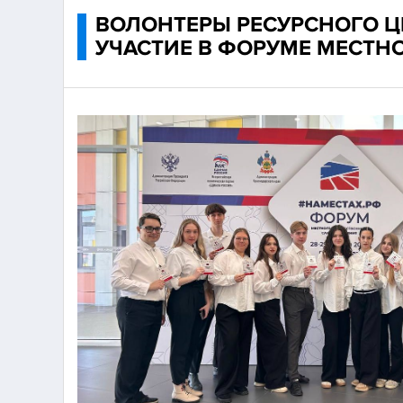
ВОЛОНТЕРЫ РЕСУРСНОГО Ц
УЧАСТИЕ В ФОРУМЕ МЕСТН