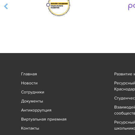
Главная
Развитие 
Новости
Ресурсный
Краснодар
Сотрудники
Студенчес
Документы
Взаимоде
Антикоррупция
сообщест
Виртуальная приемная
Ресурсный
Контакты
школьник