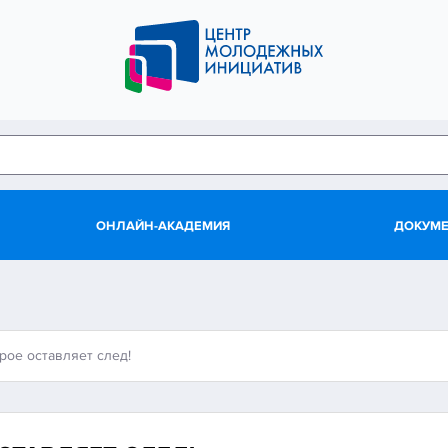
ОНЛАЙН-АКАДЕМИЯ
ДОКУМ
рое оставляет след!