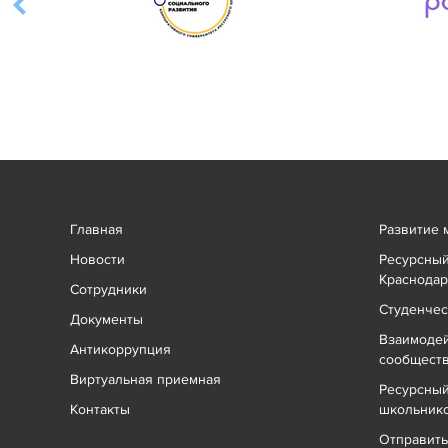
Главная
Развитие 
Новости
Ресурсный
Краснодар
Сотрудники
Студенчес
Документы
Взаимоде
Антикоррупция
сообщест
Виртуальная приемная
Ресурсный
Контакты
школьник
Отправит