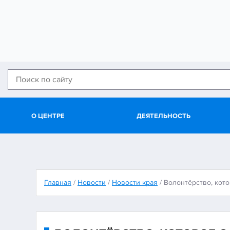
О ЦЕНТРЕ
ДЕЯТЕЛЬНОСТЬ
Главная
/
Новости
/
Новости края
/
Волонтёрство, кото