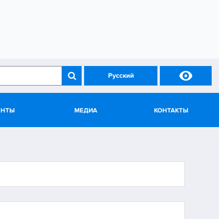

Русский
ЕНТЫ
МЕДИА
КОНТАКТЫ