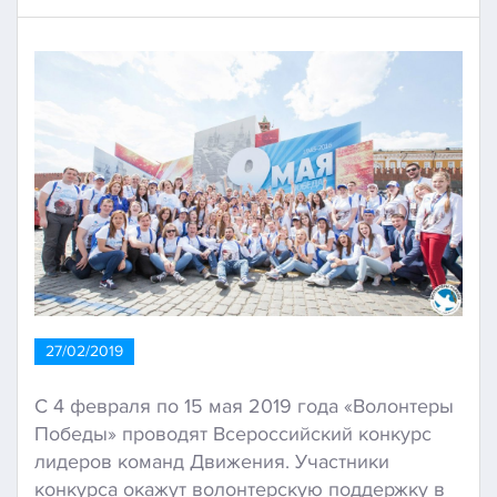
27/02/2019
С 4 февраля по 15 мая 2019 года «Волонтеры
Победы» проводят Всероссийский конкурс
лидеров команд Движения. Участники
конкурса окажут волонтерскую поддержку в