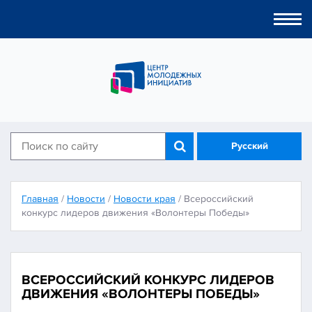
Togg
navi
Русский
Главная
/
Новости
/
Новости края
/
Всероссийский
конкурс лидеров движения «Волонтеры Победы»
ВСЕРОССИЙСКИЙ КОНКУРС ЛИДЕРОВ
ДВИЖЕНИЯ «ВОЛОНТЕРЫ ПОБЕДЫ»