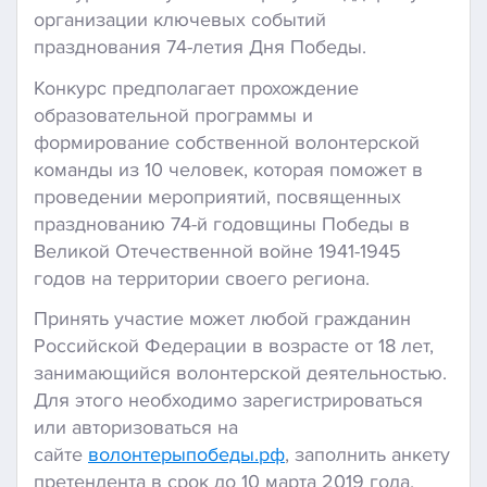
организации ключевых событий
празднования 74-летия Дня Победы.
Конкурс предполагает прохождение
образовательной программы и
формирование собственной волонтерской
команды из 10 человек, которая поможет в
проведении мероприятий, посвященных
празднованию 74-й годовщины Победы в
Великой Отечественной войне 1941-1945
годов на территории своего региона.
Принять участие может любой гражданин
Российской Федерации в возрасте от 18 лет,
занимающийся волонтерской деятельностью.
Для этого необходимо зарегистрироваться
или авторизоваться на
сайте
волонтерыпобеды.рф
, заполнить анкету
претендента в срок до 10 марта 2019 года.