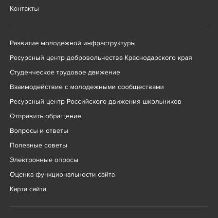
Контакты
Развитие молодежной инфраструктуры
Ресурсный центр добровольчества Краснодарского края
Студенческое трудовое движение
Взаимодействие с молодежными сообществами
Ресурсный центр Российского движения школьников
Отправить обращение
Вопросы и ответы
Полезные советы
Электронные опросы
Оценка функциональности сайта
Карта сайта