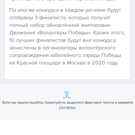
По итогам конкурса в каждом регионе будут
отобраны 3 финалиста, которые получат
полный набор обновлённой экипировки
Движения «Волонтеры Победы». Кроме этого,
10 лучших финалистов будут вне конкурса
зачислены в организаторы волонтёрского
сопровождения юбилейного парада Победы
на Красной площади в Москве в 2020 году.
Если вы нашли ошибку, пожалуйста, выделите фрагмент текста и нажмите
Ctrl+Enter
.