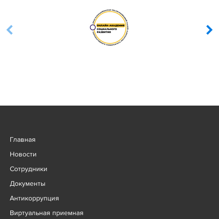
Главная
Новости
Сотрудники
Документы
Антикоррупция
Виртуальная приемная