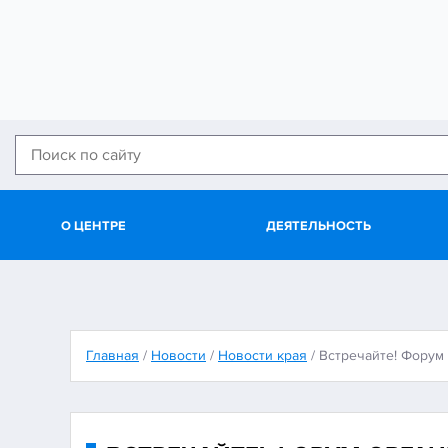
О ЦЕНТРЕ
ДЕЯТЕЛЬНОСТЬ
Главная
/
Новости
/
Новости края
/
Встречайте! Форум