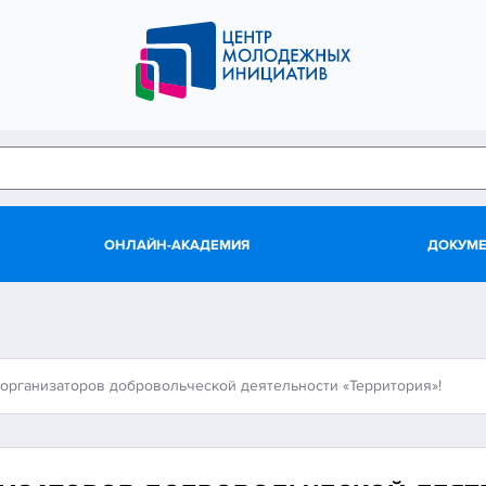
ОНЛАЙН-АКАДЕМИЯ
ДОКУМ
 организаторов добровольческой деятельности «Территория»!