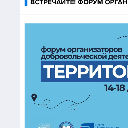
ВСТРЕЧАЙТЕ! ФОРУМ ОРГА