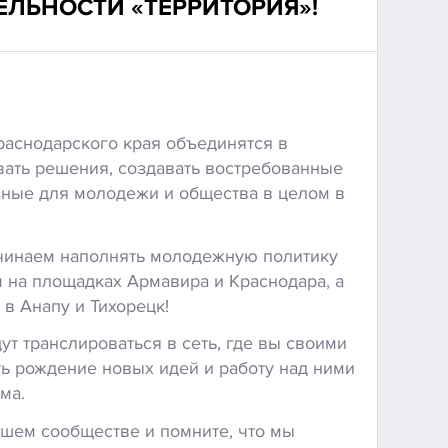
ЕЛЬНОСТИ «ТЕРРИТОРИЯ»!
аснодарского края объединятся в
ать решения, создавать востребованные
зные для молодежи и общества в целом в
ачинаем наполнять молодежную политику
на площадках Армавира и Краснодара, а
 в Анапу и Тихорецк!
ут транслироваться в сеть, где вы своими
ь рождение новых идей и работу над ними
ма.
ашем сообществе и помните, что мы