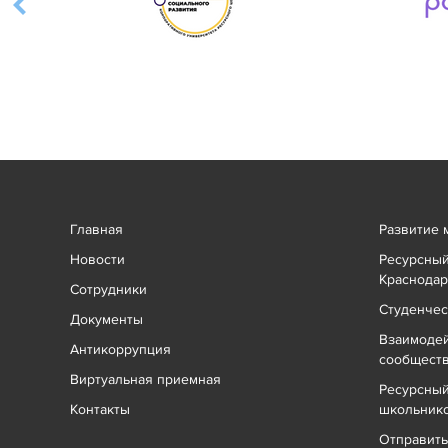
Главная
Развитие 
Новости
Ресурсный
Краснодар
Сотрудники
Студенчес
Документы
Взаимоде
Антикоррупция
сообщест
Виртуальная приемная
Ресурсный
Контакты
школьник
Отправит