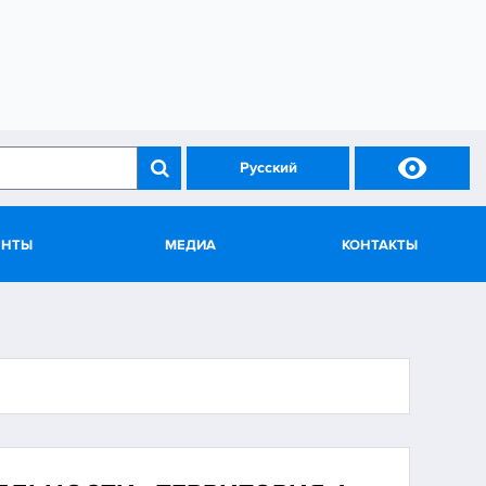

Русский
ЕНТЫ
МЕДИА
КОНТАКТЫ