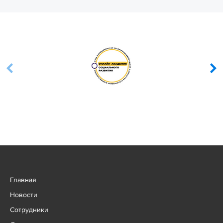
Главная
Новости
Сотрудники