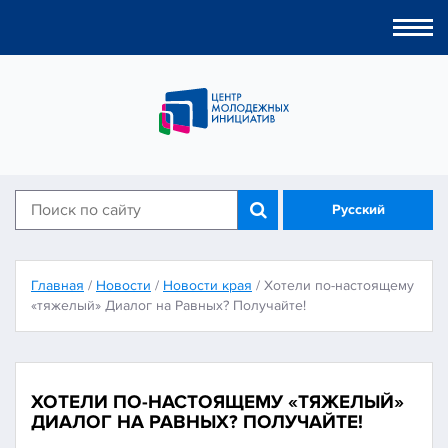
Togg
navi
Русский
Главная
/
Новости
/
Новости края
/
Хотели по-настоящему
«тяжелый» Диалог на Равных? Получайте!
ХОТЕЛИ ПО-НАСТОЯЩЕМУ «ТЯЖЕЛЫЙ»
ДИАЛОГ НА РАВНЫХ? ПОЛУЧАЙТЕ!