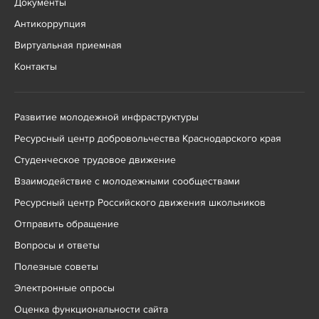
Документы
Антикоррупция
Виртуальная приемная
Контакты
Развитие молодежной инфраструктуры
Ресурсный центр добровольчества Краснодарского края
Студенческое трудовое движение
Взаимодействие с молодежными сообществами
Ресурсный центр Российского движения школьников
Отправить обращение
Вопросы и ответы
Полезные советы
Электронные опросы
Оценка функциональности сайта