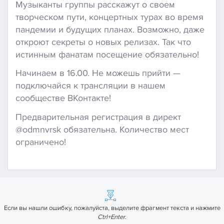
Музыканты группы расскажут о своем
творческом пути, концертных турах во время
пандемии и будущих планах. Возможно, даже
откроют секреты о новых релизах. Так что
истинным фанатам посещение обязательно!
Начинаем в 16.00. Не можешь прийти —
подключайся к трансляции в нашем
сообществе ВКонтакте!
Предварительная регистрация в директ
@odmnvrsk обязательна. Количество мест
ограничено!
Если вы нашли ошибку, пожалуйста, выделите фрагмент текста и нажмите
Ctrl+Enter
.