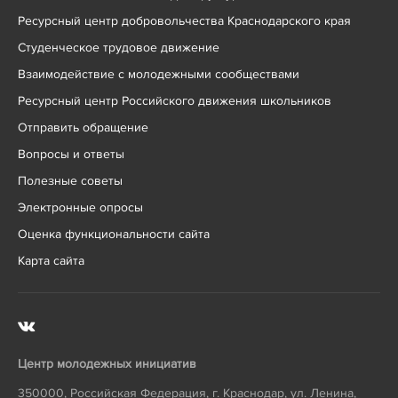
Ресурсный центр добровольчества Краснодарского края
Студенческое трудовое движение
Взаимодействие с молодежными сообществами
Ресурсный центр Российского движения школьников
Отправить обращение
Вопросы и ответы
Полезные советы
Электронные опросы
Оценка функциональности сайта
Карта сайта
Центр молодежных инициатив
350000
,
Российская Федерация
,
г. Краснодар
,
ул. Ленина,