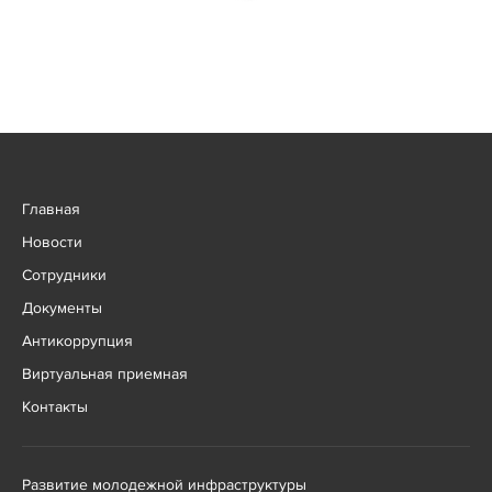
Главная
Новости
Сотрудники
Документы
Антикоррупция
Виртуальная приемная
Контакты
Развитие молодежной инфраструктуры