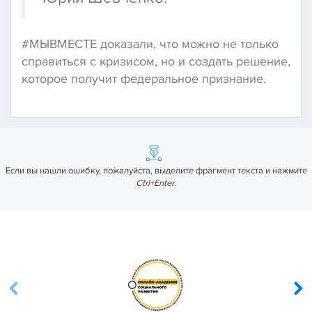
#МЫВМЕСТЕ доказали, что можно не только
справиться с кризисом, но и создать решение,
которое получит федеральное признание.
Если вы нашли ошибку, пожалуйста, выделите фрагмент текста и нажмите
Ctrl+Enter
.