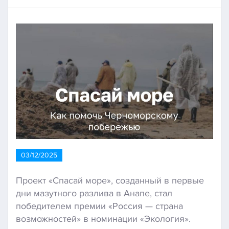
03/12/2025
Проект «Спасай море», созданный в первые
дни мазутного разлива в Анапе, стал
победителем премии «Россия — страна
возможностей» в номинации «Экология».