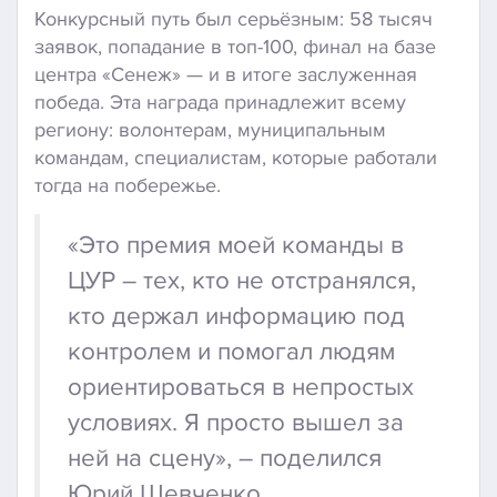
Конкурсный путь был серьёзным: 58 тысяч
заявок, попадание в топ-100, финал на базе
центра «Сенеж» — и в итоге заслуженная
победа. Эта награда принадлежит всему
региону: волонтерам, муниципальным
командам, специалистам, которые работали
тогда на побережье.
«Это премия моей команды в
ЦУР – тех, кто не отстранялся,
кто держал информацию под
контролем и помогал людям
ориентироваться в непростых
условиях. Я просто вышел за
ней на сцену», – поделился
Юрий Шевченко.