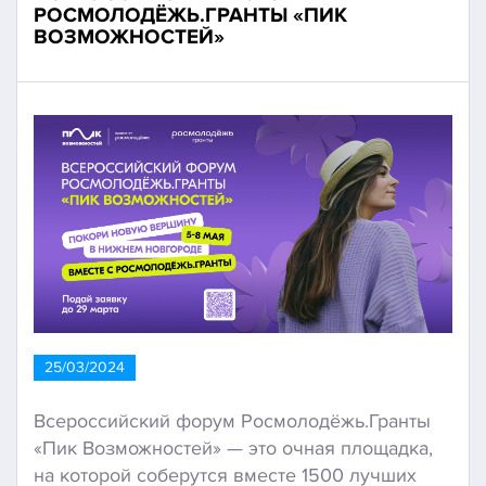
РОСМОЛОДЁЖЬ.ГРАНТЫ «ПИК
ВОЗМОЖНОСТЕЙ»
25/03/2024
Всероссийский форум Росмолодёжь.Гранты
«Пик Возможностей» — это очная площадка,
на которой соберутся вместе 1500 лучших