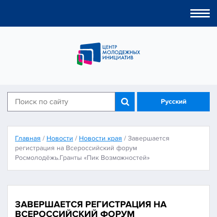
Togg
navi
Русский
Главная
/
Новости
/
Новости края
/
Завершается
регистрация на Всероссийский форум
Росмолодёжь.Гранты «Пик Возможностей»
ЗАВЕРШАЕТСЯ РЕГИСТРАЦИЯ НА
ВСЕРОССИЙСКИЙ ФОРУМ