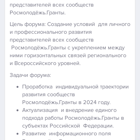
представителей всех сообществ
Росмолодёжь.Гранты.
Цель форума: Создание условий для личного
и профессионального развития
представителей всех сообществ
Росмолодёжь.Гранты с укреплением между
ними горизонтальных связей регионального
и Всероссийского уровней.
Задачи форума:
Проработка индивидуальной траектории
развития сообществ
Росмолодёжь.Гранты в 2024 году.
Актуализация и внедрение единого
подхода работы Росмолодёжь.Гранты в
субъектах Российской Федерации.
Развитие информационного поля