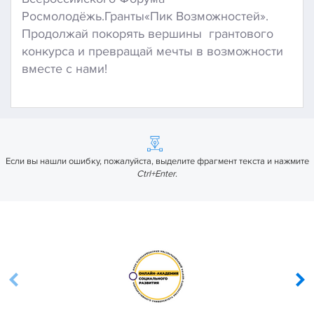
Росмолодёжь.Гранты«Пик Возможностей».
Продолжай покорять вершины грантового
конкурса и превращай мечты в возможности
вместе с нами!
Если вы нашли ошибку, пожалуйста, выделите фрагмент текста и нажмите
Ctrl+Enter
.