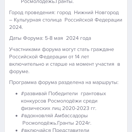
Росмолодёжь.Гранты.
Город проведения: город Нижний Новгород
– Культурная столица Российской Федерации
2024.
Даты Форума: 5-8 мая 2024 года
Участниками форума могут стать граждане
Российской Федерации от 14 лет
включительно и старше на момент участия в
форуме.
Программа форума разделена на маршруты:
#развивай Победители грантовых
конкурсов Росмолодёжи среди
физических лиц 2020-2023 гг.
#вдохновляй Амбассадоры
Росмолодёжь.Гранты 2024г.
#включайся Представители