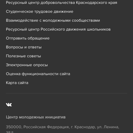
Ресурсный центр добровольчества Краснодарского края
Студенческое трудовое движение
Взаимодействие с молодежными сообществами
Ресурсный центр Российского движения школьников
Отправить обращение
Вопросы и ответы
Полезные советы
Электронные опросы
Оценка функциональности сайта
Карта сайта
Центр молодежных инициатив
350000
,
Российская Федерация
,
г. Краснодар
,
ул. Ленина,
35/1