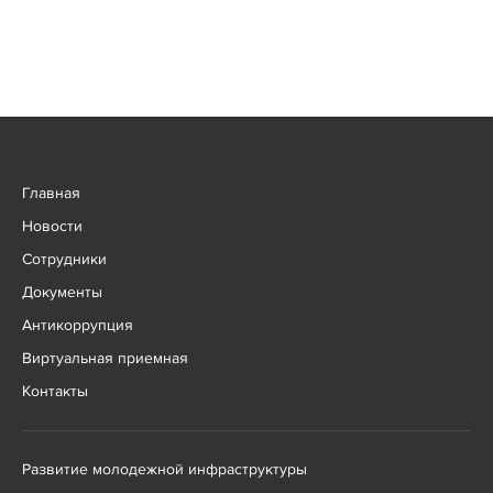
Главная
Новости
Сотрудники
Документы
Антикоррупция
Виртуальная приемная
Контакты
Развитие молодежной инфраструктуры